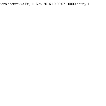
ытного электрика Fri, 11 Nov 2016 10:30:02 +0000 hourly 1