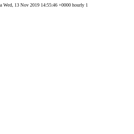
рика Wed, 13 Nov 2019 14:55:46 +0000 hourly 1