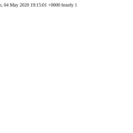
Mon, 04 May 2020 19:15:01 +0000 hourly 1