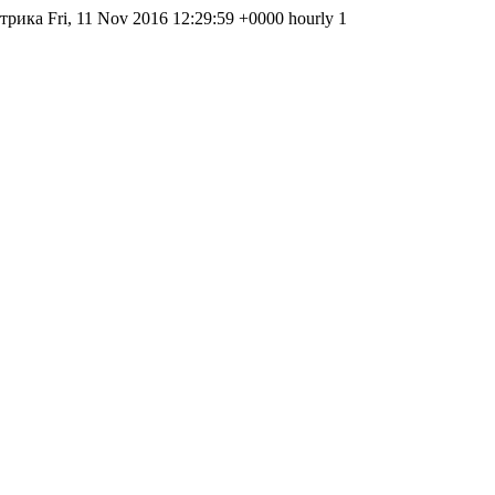
ектрика Fri, 11 Nov 2016 12:29:59 +0000 hourly 1