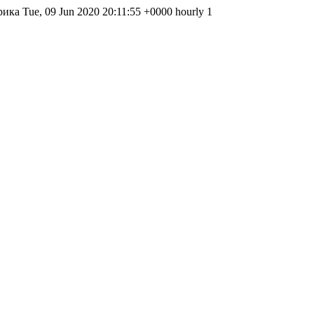
трика Tue, 09 Jun 2020 20:11:55 +0000 hourly 1