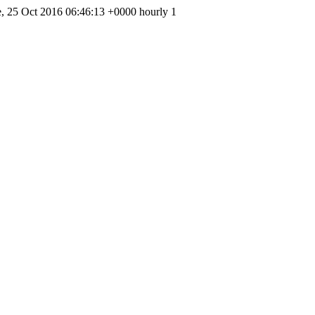
e, 25 Oct 2016 06:46:13 +0000 hourly 1