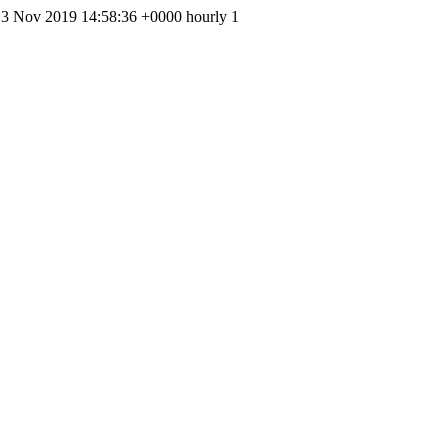
, 13 Nov 2019 14:58:36 +0000 hourly 1