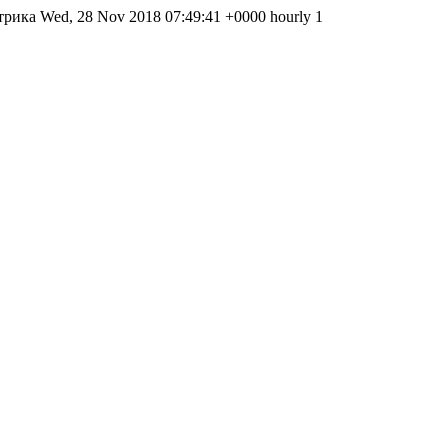
ктрика Wed, 28 Nov 2018 07:49:41 +0000 hourly 1