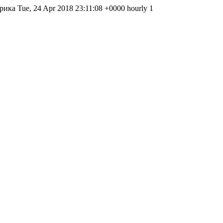
трика Tue, 24 Apr 2018 23:11:08 +0000 hourly 1