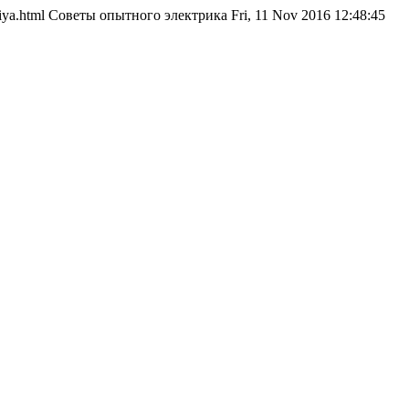
fikaciya.html Советы опытного электрика Fri, 11 Nov 2016 12:48:45