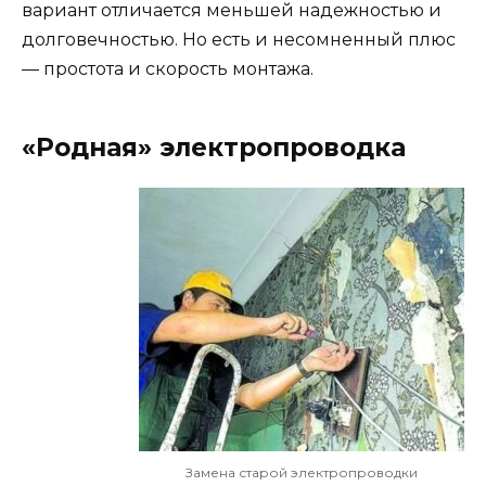
вариант отличается меньшей надежностью и
долговечностью. Но есть и несомненный плюс
— простота и скорость монтажа.
«Родная» электропроводка
Замена старой электропроводки