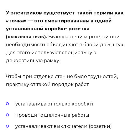
У электриков существует такой термин как
«точка» — это смонтированная в одной
установочной коробке розетка
(выключатель).
Выключатели и розетки при
необходимости объединяют в блоки до 5 штук.
Для этого используют специальную
декоративную рамку.
Чтобы при отделке стен не было трудностей,
практикуют такой порядок работ:
устанавливают только коробки
проводят отделочные работы
устанавливают выключатели (розетки)