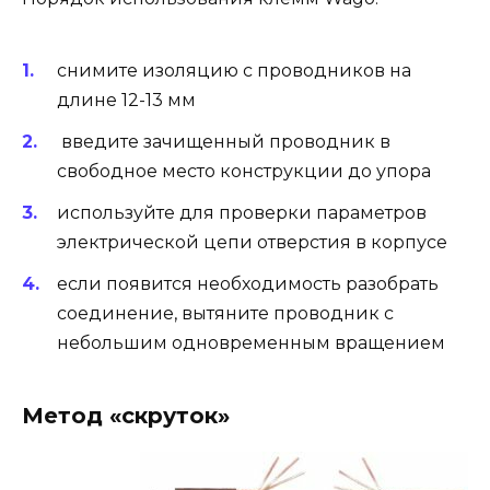
снимите изоляцию с проводников на
длине 12-13 мм
введите зачищенный проводник в
свободное место конструкции до упора
используйте для проверки параметров
электрической цепи отверстия в корпусе
если появится необходимость разобрать
соединение, вытяните проводник с
небольшим одновременным вращением
Метод «скруток»