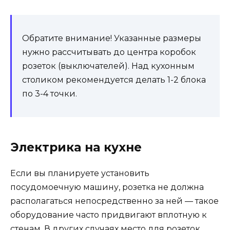
Обратите внимание! Указанные размеры
нужно рассчитывать до центра коробок
розеток (выключателей). Над кухонным
столиком рекомендуется делать 1-2 блока
по 3-4 точки.
Электрика на кухне
Если вы планируете установить
посудомоечную машину, розетка не должна
располагаться непосредственно за ней — такое
оборудование часто придвигают вплотную к
стенам. В других случаях место для розеток