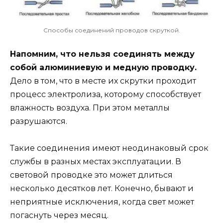
Способы соединений проводов скруткой.
Напомним, что нельзя соединять между
собой алюминиевую и медную проводку.
Дело в том, что в месте их скрутки проходит
процесс электролиза, которому способствует
влажность воздуха. При этом металлы
разрушаются.
Такие соединения имеют неодинаковый срок
службы в разных местах эксплуатации. В
световой проводке это может длиться
несколько десятков лет. Конечно, бывают и
неприятные исключения, когда свет может
погаснуть через месяц.