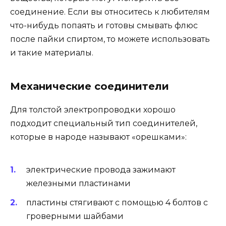
соединение. Если вы относитесь к любителям
что-нибудь попаять и готовы смывать флюс
после пайки спиртом, то можете использовать
и такие материалы.
Механические соединители
Для толстой электропроводки хорошо
подходит специальный тип соединителей,
которые в народе называют «орешками»:
электрические провода зажимают
железными пластинами
пластины стягивают с помощью 4 болтов с
гроверными шайбами