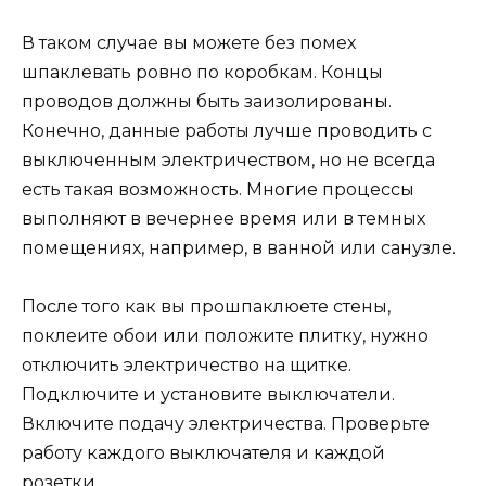
В таком случае вы можете без помех
шпаклевать ровно по коробкам. Концы
проводов должны быть заизолированы.
Конечно, данные работы лучше проводить с
выключенным электричеством, но не всегда
есть такая возможность. Многие процессы
выполняют в вечернее время или в темных
помещениях, например, в ванной или санузле.
После того как вы прошпаклюете стены,
поклеите обои или положите плитку, нужно
отключить электричество на щитке.
Подключите и установите выключатели.
Включите подачу электричества. Проверьте
работу каждого выключателя и каждой
розетки.