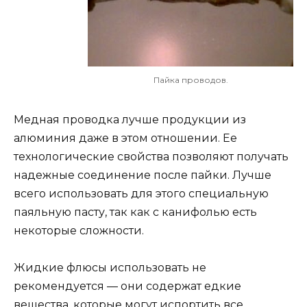
Пайка проводов.
Медная проводка лучше продукции из
алюминия даже в этом отношении. Ее
технологические свойства позволяют получать
надежные соединение после пайки. Лучше
всего использовать для этого специальную
паяльную пасту, так как с канифолью есть
некоторые сложности.
Жидкие флюсы использовать не
рекомендуется — они содержат едкие
вещества, которые могут испортить все