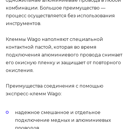
одножильные алюминиевые провода в любой
комбинации. Большое преимущество —
процесс осуществляется без использования
инструментов.
Клеммы Wago наполняют специальной
контактной пастой, которая во время
подключения алюминиевого провода снимает
его окисную пленку и защищает от повторного
окисления.
Преимущества соединения с помощью
экспресс-клемм Wago:
надежное смешанное и отдельное
подключение медных и алюминиевых
проводов