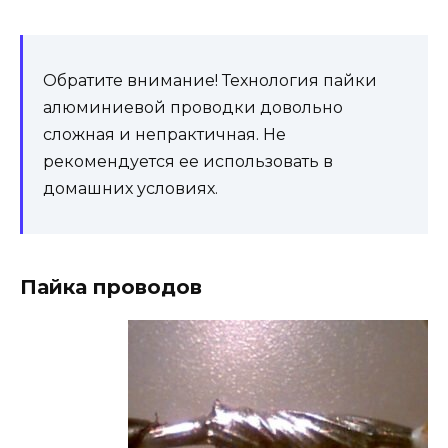
Обратите внимание! Технология пайки
алюминиевой проводки довольно
сложная и непрактичная. Не
рекомендуется ее использовать в
домашних условиях.
Пайка проводов