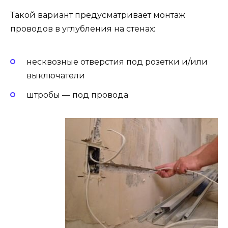
Такой вариант предусматривает монтаж
проводов в углубления на стенах:
несквозные отверстия под розетки и/или
выключатели
штробы — под провода