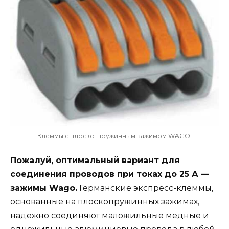
Клеммы с плоско-пружинным зажимом WAGO.
Пожалуй, оптимальный вариант для
соединения проводов при токах до 25 А —
зажимы Wago.
Германские экспресс-клеммы,
основанные на плоскопружинных зажимах,
надежно соединяют маложильные медные и