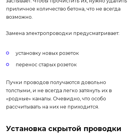
застывает. Чтобы прочистить их, нужно удалить
приличное количество бетона, что не всегда
возможно.
Замена электропроводки предусматривает:
установку новых розеток
перенос старых розеток
Пучки проводов получаются довольно
толстыми, и не всегда легко затянуть их в
«родные» каналы. Очевидно, что особо
рассчитывать на них не приходится.
Установка скрытой проводки