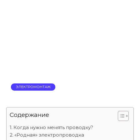
ЭЛЕКТРОМОНТАЖ
Содержание
Когда нужно менять проводку?
«Родная» электропроводка