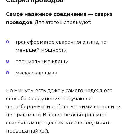
Сварка проводов
Самое надежное соединение — сварка
проводов
. Для этого используют:
трансформатор сварочного типа, но
меньшей мощности
специальные клещи
маску сварщика
Но минусы есть даже у самого надежного
способа. Соединения получаются
неразборными, и работать с ними становится
не практично. В качестве альтернативы
сварочным процессам можно соединять
провода пайкой.