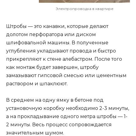
Электропроводка в квартире
Штробы — это канавки, которые делают
долотом перфоратора или диском
шлифовальной машины. В полученные
углубления укладывают провода и быстро
прикрепляют к стене алебастром. После того
как монтаж будет завершен, штробу
замазывают гипсовой смесью или цементным
раствором и шпаклюют.
В среднем на одну ямку в бетоне под
установочную коробку необходимо 2-3 минуты,
а на прокладывание одного метра штробы — 1-
2 минуты. Весь процесс сопровождается
значительным шумом.