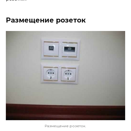
Размещение розеток
Размещение розеток.