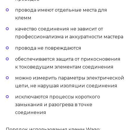
провода имеют отдельные места для
клемм
качество соединения не зависит от
профессионализма и аккуратности мастера
провода не повреждаются
обеспечивается защита от прикосновения
к токоведущим элементам соединения
можно измерить параметры электрической
цепи, не нарушая изоляции соединения
исключаются процессы короткого
замыкания и разогрева в точке
соединения
Порядок использования клемм Wago: