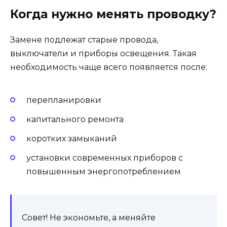
Когда нужно менять проводку?
Замене подлежат старые провода,
выключатели и приборы освещения. Такая
необходимость чаще всего появляется после:
перепланировки
капитального ремонта
коротких замыканий
установки современных приборов с
повышенным энергопотреблением
Совет! Не экономьте, а меняйте