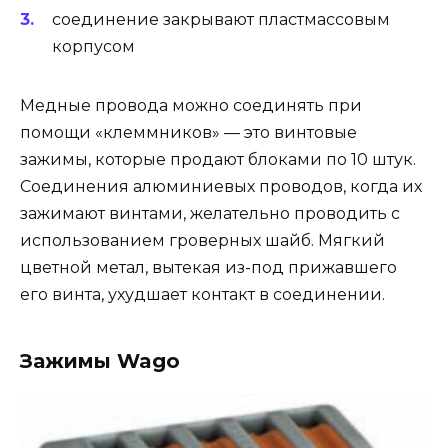
соединение закрывают пластмассовым
корпусом
Медные провода можно соединять при
помощи «клеммников» — это винтовые
зажимы, которые продают блоками по 10 штук.
Соединения алюминиевых проводов, когда их
зажимают винтами, желательно проводить с
использованием гроверных шайб. Мягкий
цветной метал, вытекая из-под прижавшего
его винта, ухудшает контакт в соединении.
Зажимы Wago