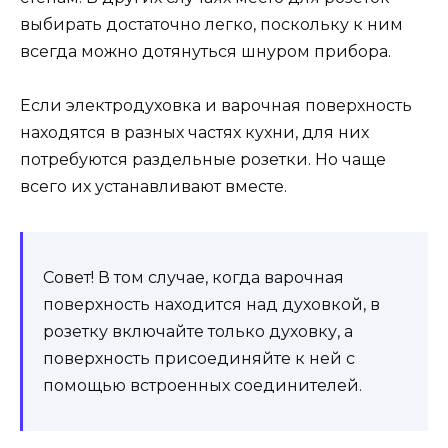
выбирать достаточно легко, поскольку к ним
всегда можно дотянуться шнуром прибора.
Если электродуховка и варочная поверхность
находятся в разных частях кухни, для них
потребуются раздельные розетки. Но чаще
всего их устанавливают вместе.
Совет! В том случае, когда варочная
поверхность находится над духовкой, в
розетку включайте только духовку, а
поверхность присоединяйте к ней с
помощью встроенных соединителей.