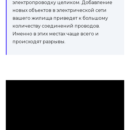
электропроводку целиком. Добавление
новых объектов в электрической сети
вашего жилища приведет к большому
количеству соединений проводов.
Именно в этих местах чаще всего и
происходят разрывы.