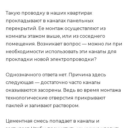
Такую проводку в наших квартирах
прокладывают в каналах панельных
перекрытий. Ее монтаж осуществляют из
комнаты этажом выше, или из соседнего
помещения. Возникает вопрос — можно ли при
необходимости использовать эти каналы для
прокладки новой электропроводки?
Однозначного ответа нет. Причина здесь
следующая — достаточно часто каналы
оказываются засорены. Ведь во время монтажа
технологические отверстия прикрывают
паклей и заливают раствором.
Цементная смесь попадает в каналы и