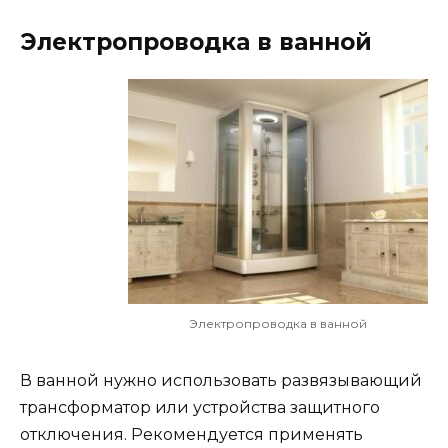
Электропроводка в ванной
Электропроводка в ванной
В ванной нужно использовать развязывающий
трансформатор или устройства защитного
отключения. Рекомендуется применять