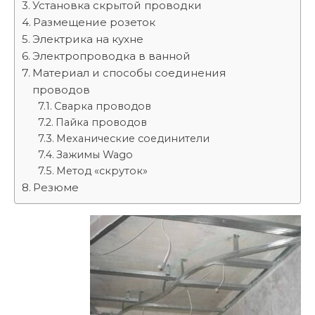
Установка скрытой проводки
Размещение розеток
Электрика на кухне
Электропроводка в ванной
Материал и способы соединения
проводов
Сварка проводов
Пайка проводов
Механические соединители
Зажимы Wago
Метод «скруток»
Резюме