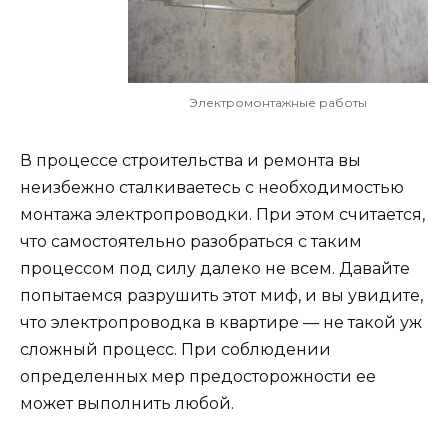
Электромонтажные работы
В процессе строительства и ремонта вы
неизбежно сталкиваетесь с необходимостью
монтажа электропроводки. При этом считается,
что самостоятельно разобраться с таким
процессом под силу далеко не всем. Давайте
попытаемся разрушить этот миф, и вы увидите,
что электропроводка в квартире — не такой уж
сложный процесс. При соблюдении
определенных мер предосторожности ее
может выполнить любой.