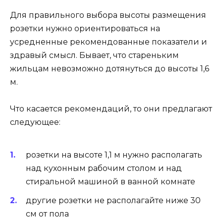
Для правильного выбора высоты размещения
розетки нужно ориентироваться на
усредненные рекомендованные показатели и
здравый смысл. Бывает, что стареньким
жильцам невозможно дотянуться до высоты 1,6
м.
Что касается рекомендаций, то они предлагают
следующее:
розетки на высоте 1,1 м нужно располагать
над кухонным рабочим столом и над
стиральной машиной в ванной комнате
другие розетки не располагайте ниже 30
см от пола