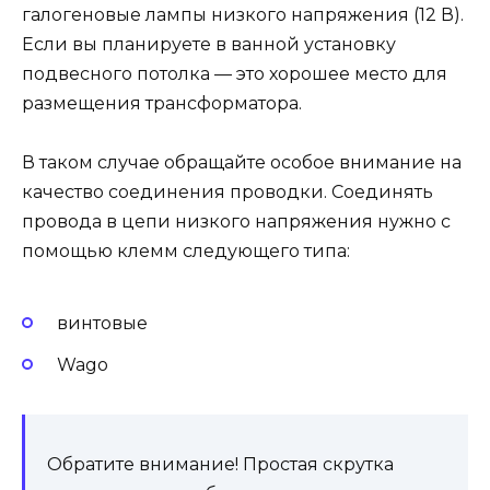
галогеновые лампы низкого напряжения (12 В).
Если вы планируете в ванной установку
подвесного потолка — это хорошее место для
размещения трансформатора.
В таком случае обращайте особое внимание на
качество соединения проводки. Соединять
провода в цепи низкого напряжения нужно с
помощью клемм следующего типа:
винтовые
Wago
Обратите внимание! Простая скрутка