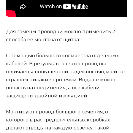
Для замены проводки можно применить 2
способа ее монтажа от щитка:
С помощью большого количества отдельных
кабелей. В результате электропроводка
отличается повышенной надежностью, и ей не
страшны никакие протечки. Вода не может
попасть на соединения, а все кабели
защищены двойной изоляцией.
Монтируют провод большого сечения, от
которого в распределительных коробках
делают отводы на каждую розетку. Такой