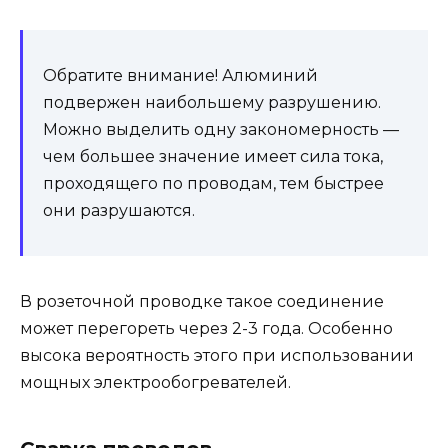
Обратите внимание! Алюминий
подвержен наибольшему разрушению.
Можно выделить одну закономерность —
чем большее значение имеет сила тока,
проходящего по проводам, тем быстрее
они разрушаются.
В розеточной проводке такое соединение
может перегореть через 2-3 года. Особенно
высока вероятность этого при использовании
мощных электрообогревателей.