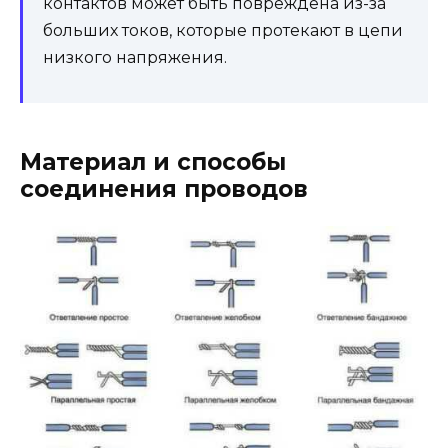
контактов может быть повреждена из-за
больших токов, которые протекают в цепи
низкого напряжения.
Материал и способы
соединения проводов