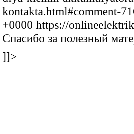
kontakta.html#comment-7
+0000 https://onlineelekt
Спасибо за полезный мат
]]>