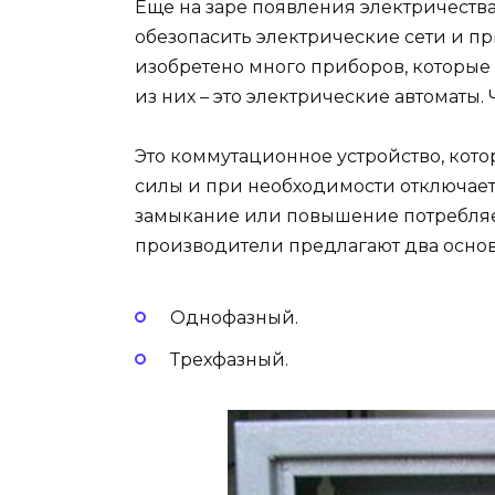
Еще на заре появления электричества
обезопасить электрические сети и пр
изобретено много приборов, которые
из них – это электрические автоматы.
Это коммутационное устройство, кото
силы и при необходимости отключает
замыкание или повышение потребляе
производители предлагают два основн
Однофазный.
Трехфазный.