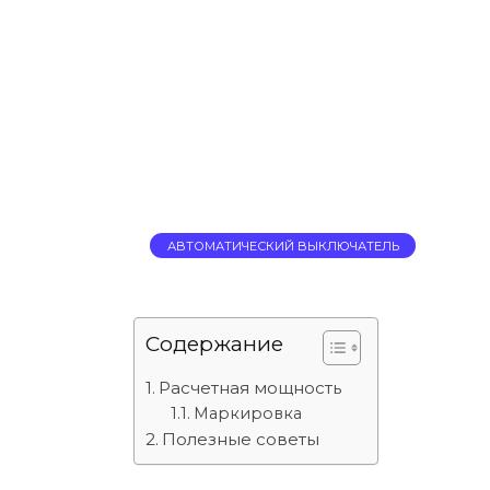
АВТОМАТИЧЕСКИЙ ВЫКЛЮЧАТЕЛЬ
Содержание
Расчетная мощность
Маркировка
Полезные советы