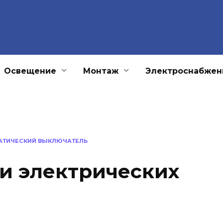
Освещение
Монтаж
Электроснабжен
АТИЧЕСКИЙ ВЫКЛЮЧАТЕЛЬ
и электрических