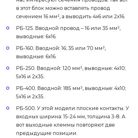
в этот блок можно вставлять провод
сечением 16 мм², а выводить 4х6 или 2х16.
РБ-125. Вводной провод – 16 или 35 мм²,
выводные: 6х16.
РБ-160. Вводной: 16; 35 или 70 мм²,
выводные: 6х16.
РБ-250. Вводной: 120 мм², выводные: 4х10;
5х16 и 2х35.
РБ-400. Вводной: 185 мм², выводные: 4х10;
5х16 и 2х35.
РБ-500. У этой модели плоские контакты. У
входных ширина: 15-24 мм, толщина 3-8. А
вот выходные клеммы повторяют две
предыдущие позиции.