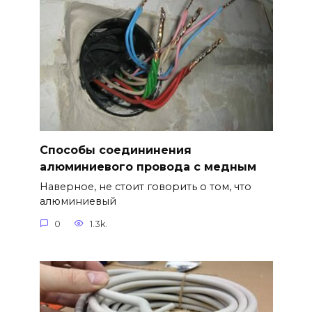
Способы соедининения
алюминиевого провода с медным
Наверное, не стоит говорить о том, что
алюминиевый
0
1.3k.