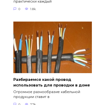
практически каждый
0
1.8k.
Разбираемся какой провод
использовать для проводки в доме
Огромное разнообразие кабельной
продукции ставит в
0
7.7k.