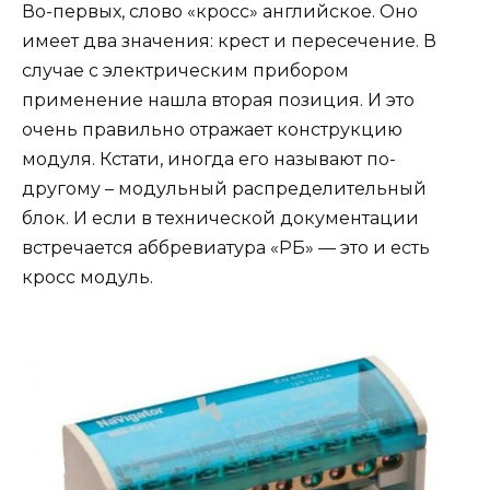
Во-первых, слово «кросс» английское. Оно
имеет два значения: крест и пересечение. В
случае с электрическим прибором
применение нашла вторая позиция. И это
очень правильно отражает конструкцию
модуля. Кстати, иногда его называют по-
другому – модульный распределительный
блок. И если в технической документации
встречается аббревиатура «РБ» — это и есть
кросс модуль.