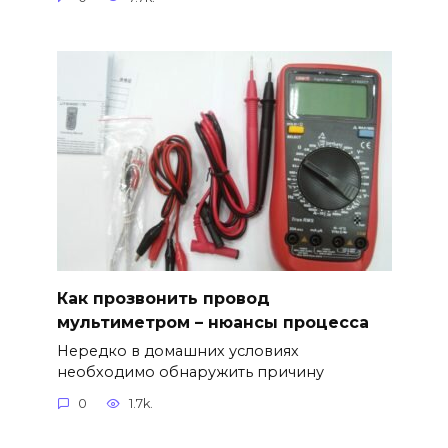
Как прозвонить провод
мультиметром – нюансы процесса
Нередко в домашних условиях
необходимо обнаружить причину
0
1.7k.