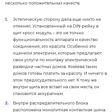
несколько положительных качеств.
Эстетическую сторону дела еще никто не
отменял. Установленный на DIN-рейку в
щит кросс модуль – это не только
функциональность аппарата и качество
соединения, это красота. Особенно это
оценили электрики, которые предлагают
свои услуги по монтажу электрической
разводки частных домов. Хозяева таких
домов готовы платить за красоту. И ничего в
этом предосудительного нет. К тому же
внутри щита все встает на свои места, он
становится аккуратным.
Внутри распределительного блока
расположена монолитная контактная шина.