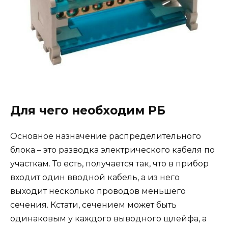
Для чего необходим РБ
Основное назначение распределительного
блока – это разводка электрического кабеля по
участкам. То есть, получается так, что в прибор
входит один вводной кабель, а из него
выходит несколько проводов меньшего
сечения. Кстати, сечением может быть
одинаковым у каждого выводного щлейфа, а