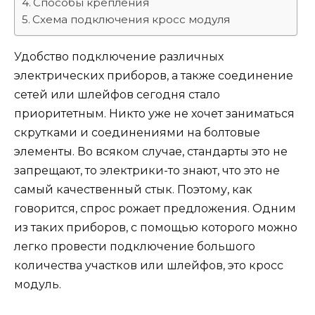
Способы крепления
Схема подключения кросс модуля
Удобство подключение различных
электрических приборов, а также соединение
сетей или шлейфов сегодня стало
приоритетным. Никто уже не хочет заниматься
скрутками и соединениями на болтовые
элементы. Во всяком случае, стандарты это не
запрещают, то электрики-то знают, что это не
самый качественный стык. Поэтому, как
говорится, спрос рожает предложения. Одним
из таких приборов, с помощью которого можно
легко провести подключение большого
количества участков или шлейфов, это кросс
модуль.