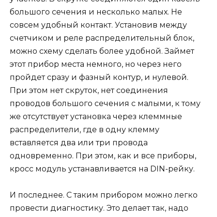
большого сечения и несколько малых. Не
совсем удобный контакт. Установив между
счетчиком и реле распределительный блок,
можно схему сделать более удобной. Займет
этот прибор места немного, но через него
пройдет сразу и фазный контур, и нулевой.
При этом нет скруток, нет соединения
проводов большого сечения с малыми, к тому
же отсутствует установка через клеммные
распределители, где в одну клемму
вставляется два или три провода
одновременно. При этом, как и все приборы,
кросс модуль устанавливается на DIN-рейку.
И последнее. С таким прибором можно легко
провести диагностику. Это делает так, надо