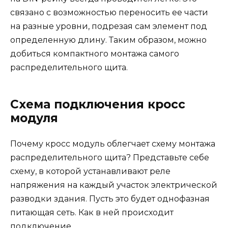
связано с возможностью переносить ее части
на разные уровни, подрезая сам элемент под
определенную длину. Таким образом, можно
добиться компактного монтажа самого
распределительного щита.
Схема подключения кросс
модуля
Почему кросс модуль облегчает схему монтажа
распределительного щита? Представьте себе
схему, в которой устанавливают реле
напряжения на каждый участок электрической
разводки здания. Пусть это будет однофазная
питающая сеть. Как в ней происходит
подключение.