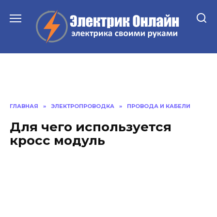
Перейти
к
содержанию
ГЛАВНАЯ
»
ЭЛЕКТРОПРОВОДКА
»
ПРОВОДА И КАБЕЛИ
Для чего используется
кросс модуль