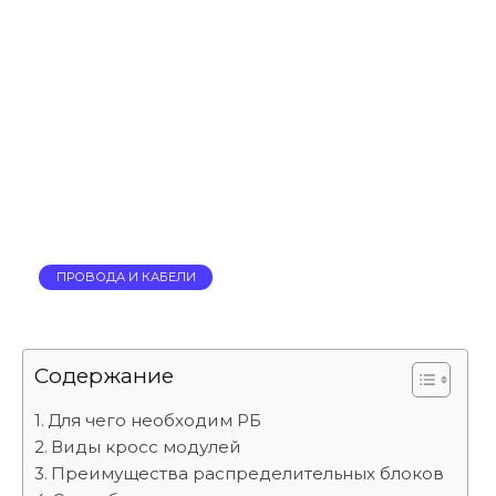
ПРОВОДА И КАБЕЛИ
Содержание
Для чего необходим РБ
Виды кросс модулей
Преимущества распределительных блоков