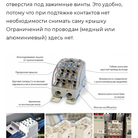
отверстия под зажимные винты. Это удобно,
потому что при подтяжке контактов нет
необходимости снимать саму крышку.
Ограничений по проводам (медный или
алюминиевый) здесь нет.