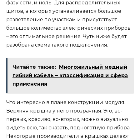
фазу сети, и ноль. Для распределительных
щитов, в которых устанавливается большое
разветвление по участкам и присутствует
большое количество электрических приборов
– это оптимальное решение. Чуть ниже будет
разобрана схема такого подключения.
Читайте также:
Многожильный медный
гибкий кабель – классификация и сфера
применения
Что интересно в плане конструкции модуля.
Верхняя крышка у него прозрачная. Это, во-
первых, красиво, во-вторых, можно визуально
видеть всю, так сказать, подноготную прибора.
Некоторые производители в крышках делают