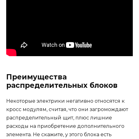
Преимущества
распределительных блоков
Некоторые электрики негативно относятся к
кросс модулям, считая, что они загромождают
распределительный щит, плюс лишние
расходы на приобретение дополнительного
элемента. Не скажите, у этого блока есть