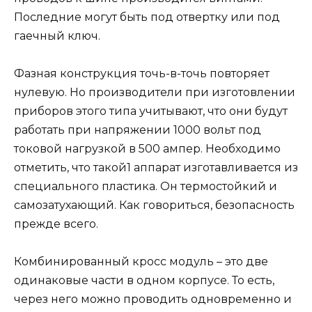
Последние могут быть под отвертку или под
гаечный ключ.
Фазная конструкция точь-в-точь повторяет
нулевую. Но производители при изготовлении
приборов этого типа учитывают, что они будут
работать при напряжении 1000 вольт под
токовой нагрузкой в 500 ампер. Необходимо
отметить, что такой1 аппарат изготавливается из
специального пластика. Он термостойкий и
самозатухающий. Как говориться, безопасность
прежде всего.
Комбинированный кросс модуль – это две
одинаковые части в одном корпусе. То есть,
через него можно проводить одновременно и