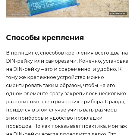
Способы крепления
В принципе, способов крепления всего два: на
DIN-рейку или саморезами. Конечно, установка
на DIN-рейку – это и современно, и удобно. К
тому же крепежное устройство можно
смонтировать таким образом, чтобы на его
одном элементе сразу закрепилось несколько
разнотипных электрических прибора. Правда,
придется в этом случае учитывать размеры
этих приборов и удобство прокладки
проводов. Но как показывает практика, монтаж
на DIN-рейку всегда проводится легко. Это