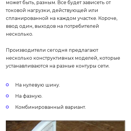
может быть, разным. Все будет зависеть от
токовой нагрузки, действующей или
спланированной на каждом участке. Короче,
ввод один, выходов на потребителей
несколько.
Производители сегодня предлагают
несколько конструктивных моделей, которые
устанавливаются на разные контуры сети.
На нулевую шину.
На фазную.
Комбинированный вариант.