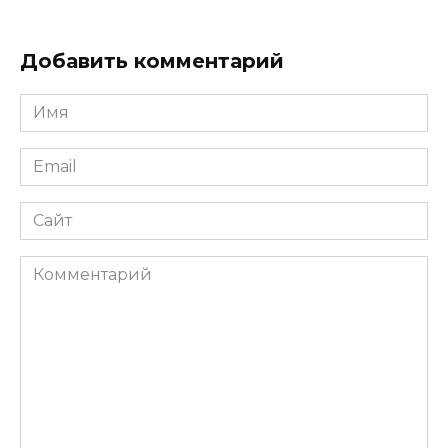
Добавить комментарий
Имя
Email
Сайт
Комментарий