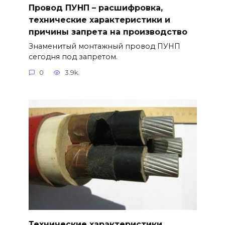
Провод ПУНП – расшифровка,
технические характеристики и
причины запрета на производство
Знаменитый монтажный провод ПУНП
сегодня под запретом.
0
3.9k.
Технические характеристики