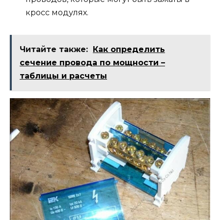
кросс модулях.
Читайте также:
Как определить
сечение провода по мощности –
таблицы и расчеты