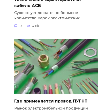
кабеля АСБ
Существует достаточно большое
количество марок электрических
0
4.8k.
Где применяется провод ПУГНП
Рынок электрокабельной продукции