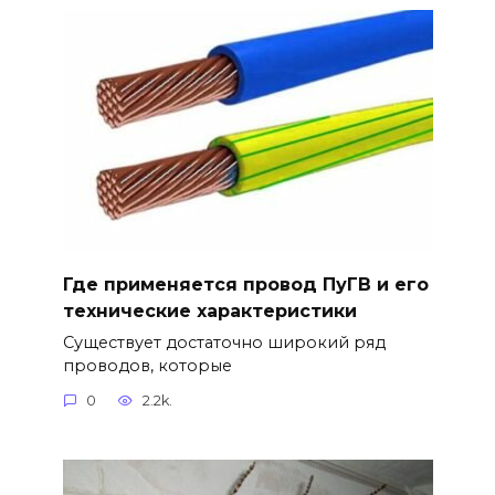
Где применяется провод ПуГВ и его
технические характеристики
Существует достаточно широкий ряд
проводов, которые
0
2.2k.