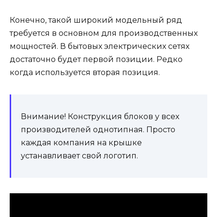
Конечно, такой широкий модельный ряд
требуется в основном для производственных
мощностей. В бытовых электрических сетях
достаточно будет первой позиции. Редко
когда используется вторая позиция.
Внимание! Конструкция блоков у всех
производителей однотипная. Просто
каждая компания на крышке
устанавливает свой логотип.