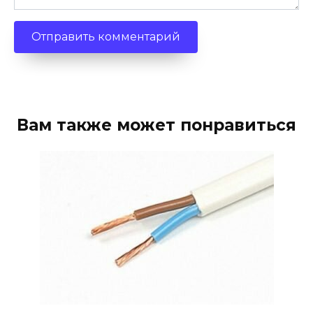
Вам также может понравиться