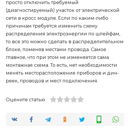
просто отключить требуемый
(диагностируемый) участок от электрической
сети в кросс модуле. Если по каким-либо
причинам требуется изменить схему
распределения электроэнергии по шлейфам,
то все это можно сделать в распределительном
блоке, поменяв местами провода. Самое
главное, что при этом не изменяется сама
монтажная схема. То есть, нет необходимости
менять месторасположение приборов и дин-
реек, проводов и мест подключения.
Оцените статью