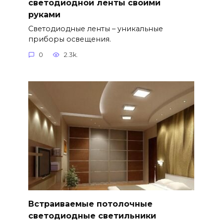
светодиодной ленты своими
руками
Светодиодные ленты – уникальные
приборы освещения.
0
2.3k.
Встраиваемые потолочные
светодиодные светильники