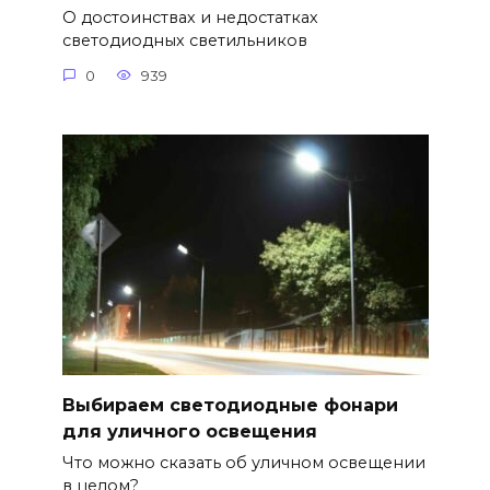
О достоинствах и недостатках
светодиодных светильников
0
939
Выбираем светодиодные фонари
для уличного освещения
Что можно сказать об уличном освещении
в целом?