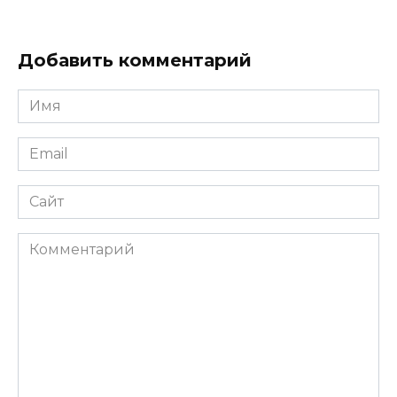
Добавить комментарий
Имя
Email
Сайт
Комментарий