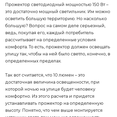
Прожектор светодиодный мощностью 150 Вт –
это достаточно мощный светильник. Им можно
осветить большую территорию. Но насколько
большую? Вопрос на самом деле серьезный,
ведь, покупая его, каждый потребитель
рассчитывает на определенные условия
комфорта. То есть, прожектор должен освещать
улицу так, чтобы на ней было светло, конечно, в
определенных пределах.
Так вот считается, что 10 люмен – это
достаточная величина освещенности, при
которой ночью на улице будет человеку
комфортно. Из этого расчета и придется
устанавливать прожектор на определенную
высоту. Понятно, что чем выше монтируется