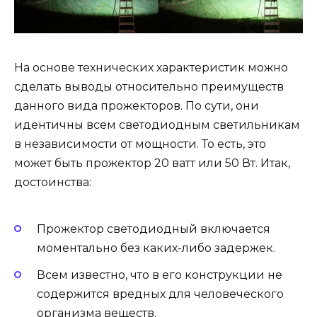
На основе технических характеристик можно
сделать выводы относительно преимуществ
данного вида прожекторов. По сути, они
идентичны всем светодиодным светильникам
в независимости от мощности. То есть, это
может быть прожектор 20 ватт или 50 Вт. Итак,
достоинства:
Прожектор светодиодный включается
моментально без каких-либо задержек.
Всем известно, что в его конструкции не
содержится вредных для человеческого
организма веществ.