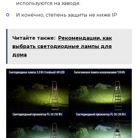
используются на заводе.
И конечно, степень защиты не ниже IP
Читайте также:
Рекомендации, как
выбрать светодиодные лампы для
дома