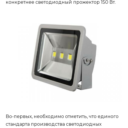
конкретнее светодиодный прожектор 150 Вт.
Во-первых, необходимо отметить, что единого
стандарта производства светодиодных