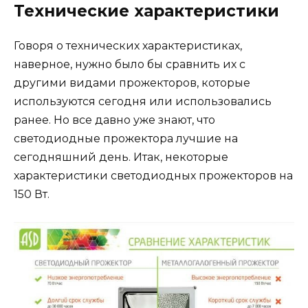
Технические характеристики
Говоря о технических характеристиках,
наверное, нужно было бы сравнить их с
другими видами прожекторов, которые
используются сегодня или использовались
ранее. Но все давно уже знают, что
светодиодные прожектора лучшие на
сегодняшний день. Итак, некоторые
характеристики светодиодных прожекторов на
150 Вт.