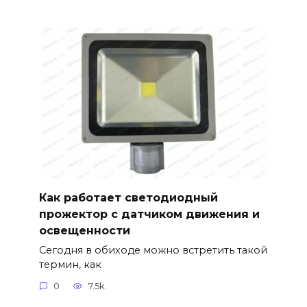
Как работает светодиодный
прожектор с датчиком движения и
освещенности
Сегодня в обиходе можно встретить такой
термин, как
0
7.5k.