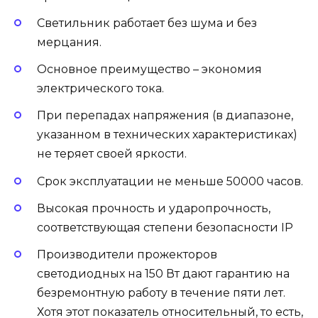
Светильник работает без шума и без
мерцания.
Основное преимущество – экономия
электрического тока.
При перепадах напряжения (в диапазоне,
указанном в технических характеристиках)
не теряет своей яркости.
Срок эксплуатации не меньше 50000 часов.
Высокая прочность и ударопрочность,
соответствующая степени безопасности IP
Производители прожекторов
светодиодных на 150 Вт дают гарантию на
безремонтную работу в течение пяти лет.
Хотя этот показатель относительный, то есть,