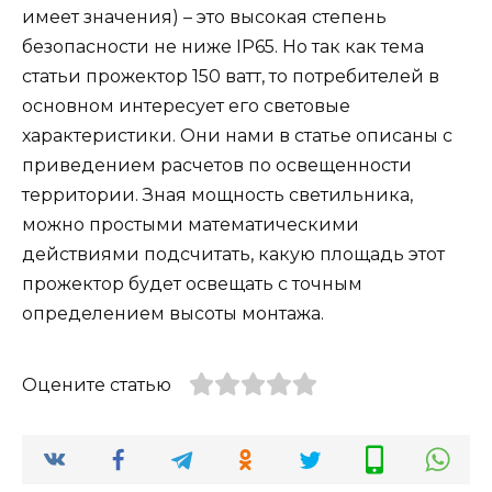
имеет значения) – это высокая степень
безопасности не ниже IP65. Но так как тема
статьи прожектор 150 ватт, то потребителей в
основном интересует его световые
характеристики. Они нами в статье описаны с
приведением расчетов по освещенности
территории. Зная мощность светильника,
можно простыми математическими
действиями подсчитать, какую площадь этот
прожектор будет освещать с точным
определением высоты монтажа.
Оцените статью