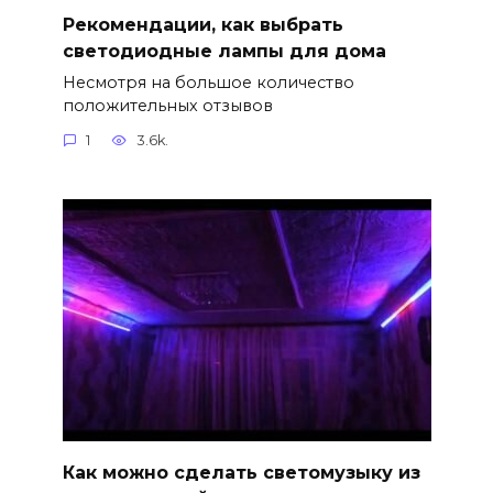
Рекомендации, как выбрать
светодиодные лампы для дома
Несмотря на большое количество
положительных отзывов
1
3.6k.
Как можно сделать светомузыку из