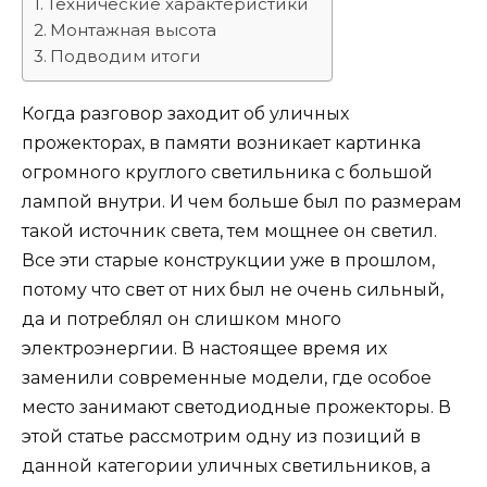
Технические характеристики
Монтажная высота
Подводим итоги
Когда разговор заходит об уличных
прожекторах, в памяти возникает картинка
огромного круглого светильника с большой
лампой внутри. И чем больше был по размерам
такой источник света, тем мощнее он светил.
Все эти старые конструкции уже в прошлом,
потому что свет от них был не очень сильный,
да и потреблял он слишком много
электроэнергии. В настоящее время их
заменили современные модели, где особое
место занимают светодиодные прожекторы. В
этой статье рассмотрим одну из позиций в
данной категории уличных светильников, а