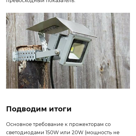
превосходный показатель.
Подводим итоги
Основное требование к прожекторам со
светодиодами 150W или 20W (мощность не