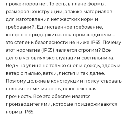
прожекторов нет. То есть, в плане формы,
размеров конструкции, а также материалов
для изготовления нет жестких норм и
требований. Единственное требование,
которого придерживаются производители –
это степень безопасности не ниже IP65. Почему
этот норматив (IP65) является строгим? Все
дело в условиях эксплуатации светильника.
Ведь на улице не только снег и дождь, здесь и
ветер с пылью, ветки, листья и так далее.
Поэтому должна в конструкции присутствовать
полная герметичность, плюс высокая
прочность. Все это обеспечивается
производителями, которые придерживаются
нормы IP65.