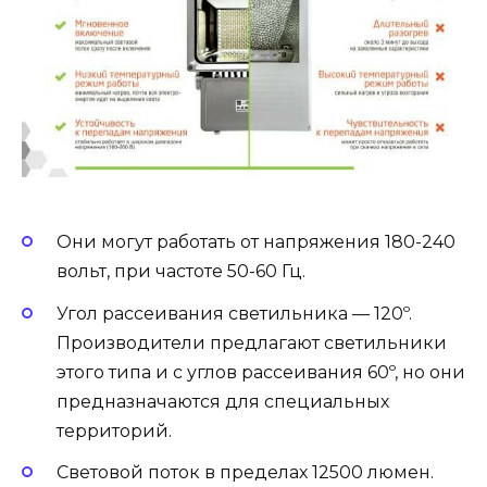
Они могут работать от напряжения 180-240
вольт, при частоте 50-60 Гц.
Угол рассеивания светильника — 120º.
Производители предлагают светильники
этого типа и с углов рассеивания 60º, но они
предназначаются для специальных
территорий.
Световой поток в пределах 12500 люмен.