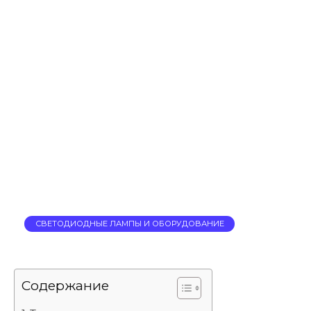
СВЕТОДИОДНЫЕ ЛАМПЫ И ОБОРУДОВАНИЕ
Содержание