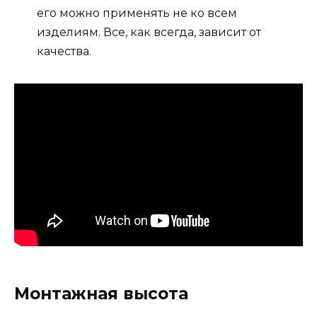
его можно применять не ко всем
изделиям. Все, как всегда, зависит от
качества.
Монтажная высота