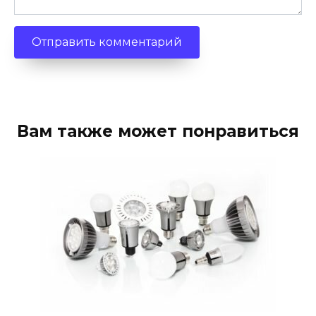
Вам также может понравиться