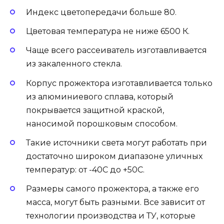
Индекс цветопередачи больше 80.
Цветовая температура не ниже 6500 К.
Чаще всего рассеиватель изготавливается
из закаленного стекла.
Корпус прожектора изготавливается только
из алюминиевого сплава, который
покрывается защитной краской,
наносимой порошковым способом.
Такие источники света могут работать при
достаточно широком диапазоне уличных
температур: от -40С до +50С.
Размеры самого прожектора, а также его
масса, могут быть разными. Все зависит от
технологии производства и ТУ, которые