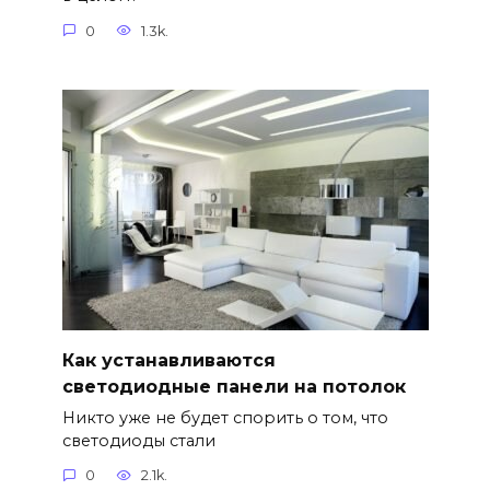
0
1.3k.
Как устанавливаются
светодиодные панели на потолок
Никто уже не будет спорить о том, что
светодиоды стали
0
2.1k.