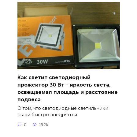
Как светит светодиодный
прожектор 30 Вт – яркость света,
освещаемая площадь и расстояние
подвеса
О том, что светодиодные светильники
стали быстро внедряться
0
15.2k.