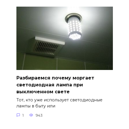
Разбираемся почему моргает
светодиодная лампа при
выключенном свете
Тот, кто уже использует светодиодные
лампы в быту или
1
943