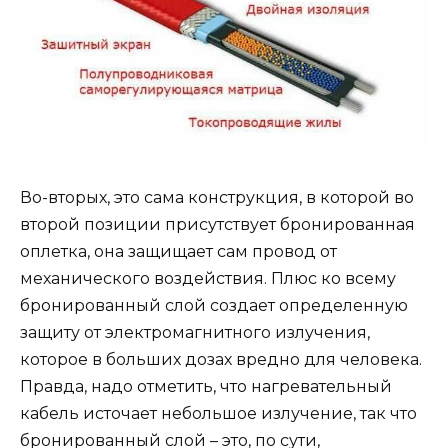
Во-вторых, это сама конструкция, в которой во
второй позиции присутствует бронированная
оплетка, она защищает сам провод от
механического воздействия. Плюс ко всему
бронированный слой создает определенную
защиту от электромагнитного излучения,
которое в больших дозах вредно для человека.
Правда, надо отметить, что нагревательный
кабель источает небольшое излучение, так что
бронированный слой – это, по сути,