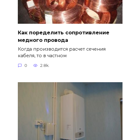
Как поределить сопротивление
медного провода
Когда производится расчет сечения
кабеля, то в частном
0
2.8k.