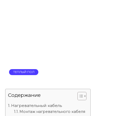
ТЕПЛЫЙ ПОЛ
Содержание
Нагревательный кабель
Монтаж нагревательного кабеля