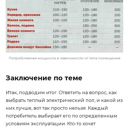
Потребляемая мощность в зависимости от типа помещения
Заключение по теме
Итак, подводим итог. Ответить на вопрос, как
выбрать теплый электрический пол, и какой из
них лучше, вот так просто нельзя. Каждый
потребитель выбирает его по определенным
условиям эксплуатации. Кто-то хочет