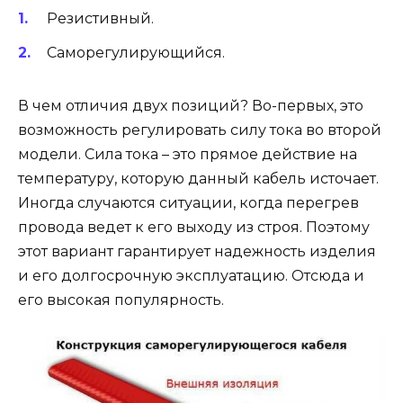
Резистивный.
Саморегулирующийся.
В чем отличия двух позиций? Во-первых, это
возможность регулировать силу тока во второй
модели. Сила тока – это прямое действие на
температуру, которую данный кабель источает.
Иногда случаются ситуации, когда перегрев
провода ведет к его выходу из строя. Поэтому
этот вариант гарантирует надежность изделия
и его долгосрочную эксплуатацию. Отсюда и
его высокая популярность.