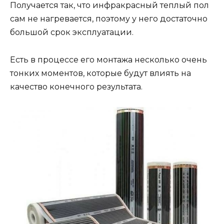
Получается так, что инфракрасный теплый пол
сам не нагревается, поэтому у него достаточно
большой срок эксплуатации.
Есть в процессе его монтажа несколько очень
тонких моментов, которые будут влиять на
качество конечного результата.