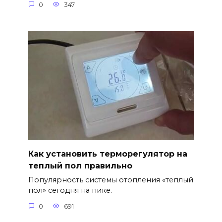
0
347
Как установить терморегулятор на
теплый пол правильно
Популярность системы отопления «теплый
пол» сегодня на пике.
0
691