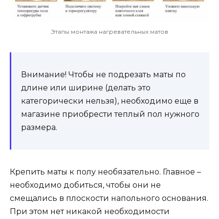
Этапы монтажа нагревательных матов
Внимание! Чтобы не подрезать маты по
длине или ширине (делать это
категорически нельзя), необходимо еще в
магазине приобрести теплый пол нужного
размера.
Крепить маты к полу необязательно. Главное –
необходимо добиться, чтобы они не
смещались в плоскости напольного основания.
При этом нет никакой необходимости