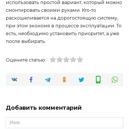
использовать простой вариант, который можно
смонтировать своими руками. Кто-то
раскошеливается на дорогостоящую систему,
при этом экономя в процессе эксплуатации. То
есть, необходимо установить приоритет, а уже
после выбирать.
Оцените статью
Добавить комментарий
Имя