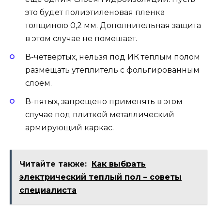
это будет полиэтиленовая пленка
толщиною 0,2 мм. Дополнительная защита
в этом случае не помешает.
В-четвертых, нельзя под ИК теплым полом
размещать утеплитель с фольгированным
слоем.
В-пятых, запрещено применять в этом
случае под плиткой металлический
армирующий каркас.
Читайте также:
Как выбрать
электрический теплый пол – советы
специалиста