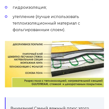
гидроизоляция;
утепление (лучше использовать
теплоизоляционный материал с
фольгированным слоем).
Внимание! Самый важный плюс этого