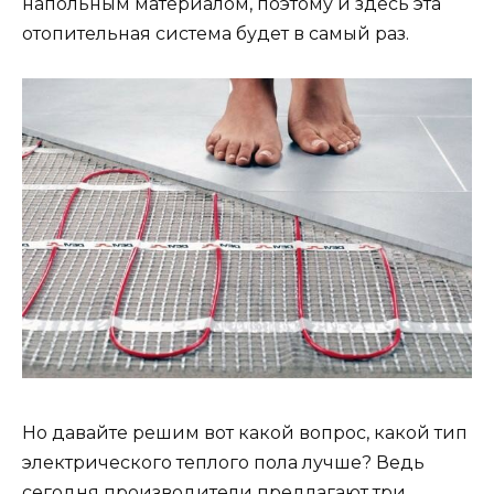
напольным материалом, поэтому и здесь эта
отопительная система будет в самый раз.
Но давайте решим вот какой вопрос, какой тип
электрического теплого пола лучше? Ведь
сегодня производители предлагают три