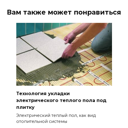
Вам также может понравиться
Технология укладки
электрического теплого пола под
плитку
Электрический теплый пол, как вид
отопительной системы