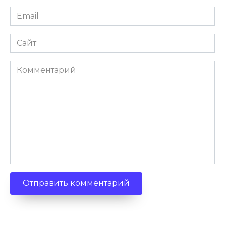
Email
Сайт
Комментарий