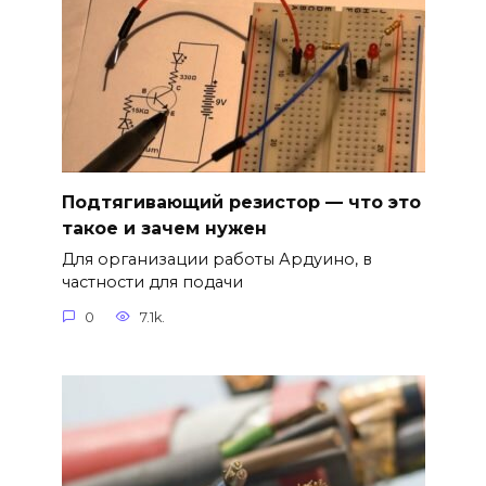
Подтягивающий резистор — что это
такое и зачем нужен
Для организации работы Ардуино, в
частности для подачи
0
7.1k.