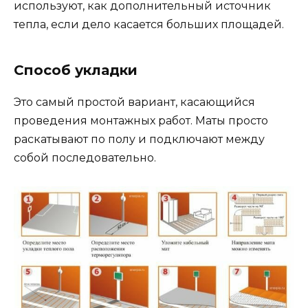
используют, как дополнительный источник
тепла, если дело касается больших площадей.
Способ укладки
Это самый простой вариант, касающийся
проведения монтажных работ. Маты просто
раскатывают по полу и подключают между
собой последовательно.