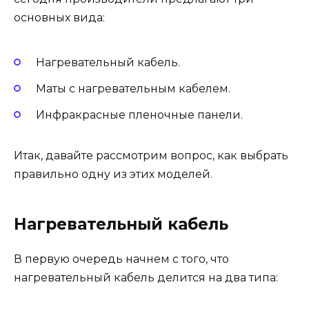
основных вида:
Нагревательный кабель.
Маты с нагревательным кабелем.
Инфракрасные пленочные панели.
Итак, давайте рассмотрим вопрос, как выбрать
правильно одну из этих моделей.
Нагревательный кабель
В первую очередь начнем с того, что
нагревательный кабель делится на два типа: