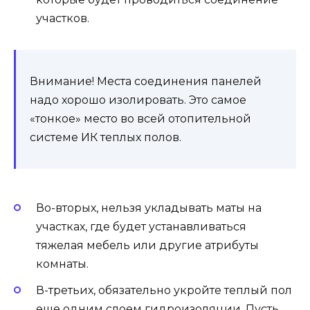
участков.
Внимание! Места соединения панелей
надо хорошо изолировать. Это самое
«тонкое» место во всей отопительной
системе ИК теплых полов.
Во-вторых, нельзя укладывать маты на
участках, где будет устанавливаться
тяжелая мебель или другие атрибуты
комнаты.
В-третьих, обязательно укройте теплый пол
еще одним слоем гидроизоляции. Пусть