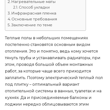
Нагревательные маты
Способ укладки
Инфракрасная пленка
Основные требования
Заключение по теме
Теплые полы в небольших помещениях
постепенно становятся основным видом
отопления. Это и понятно, ведь кому хочется
тянуть трубы и устанавливать радиаторы, при
этом, проводя большой объем монтажных
работ, за которые чаще всего приходится
заплатить. Поэтому электрический теплый пол
под плитку – оптимальный вариант
отопительной системы в ванных, туалетах и на
кухнях. Да и присоединяемые балконы и
лоджии нередко облицовываются этим