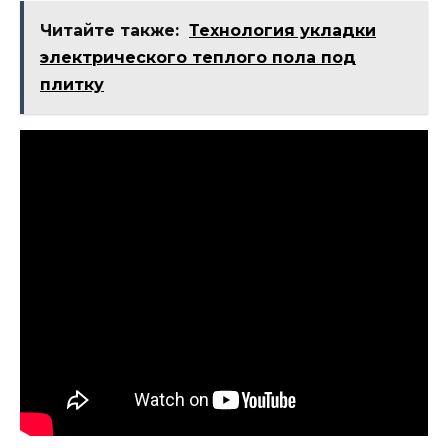
Читайте также:
Технология укладки
электрического теплого пола под
плитку