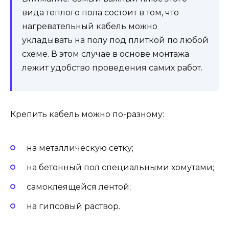
вида теплого пола состоит в том, что
нагревательный кабель можно
укладывать на полу под плиткой по любой
схеме. В этом случае в основе монтажа
лежит удобство проведения самих работ.
Крепить кабель можно по-разному:
на металлическую сетку;
на бетонный пол специальными хомутами;
самоклеящейся лентой;
на гипсовый раствор.