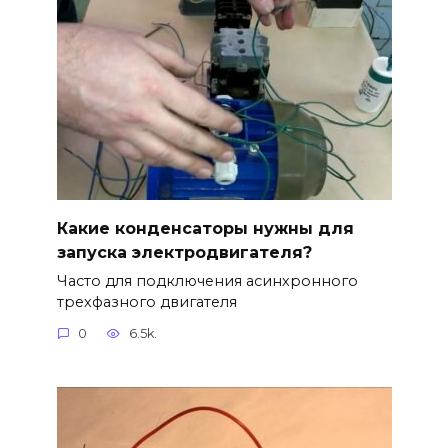
Какие конденсаторы нужны для
запуска электродвигателя?
Часто для подключения асинхронного
трехфазного двигателя
0
6.5k.