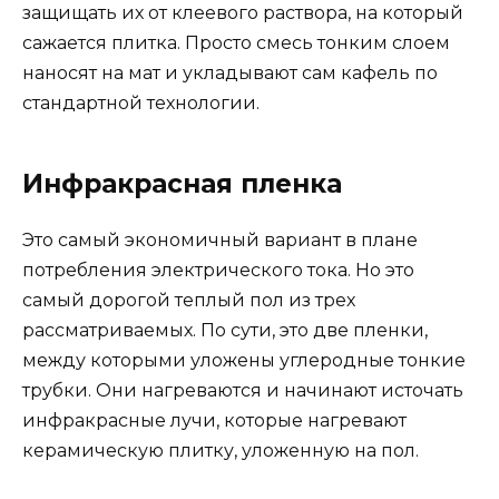
защищать их от клеевого раствора, на который
сажается плитка. Просто смесь тонким слоем
наносят на мат и укладывают сам кафель по
стандартной технологии.
Инфракрасная пленка
Это самый экономичный вариант в плане
потребления электрического тока. Но это
самый дорогой теплый пол из трех
рассматриваемых. По сути, это две пленки,
между которыми уложены углеродные тонкие
трубки. Они нагреваются и начинают источать
инфракрасные лучи, которые нагревают
керамическую плитку, уложенную на пол.