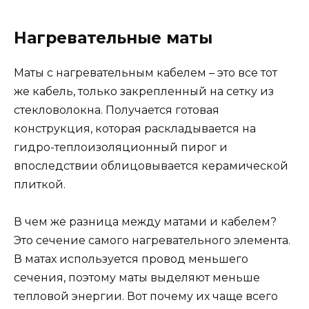
Нагревательные маты
Маты с нагревательным кабелем – это все тот
же кабель, только закрепленный на сетку из
стекловолокна. Получается готовая
конструкция, которая раскладывается на
гидро-теплоизоляционный пирог и
впоследствии облицовывается керамической
плиткой.
В чем же разница между матами и кабелем?
Это сечение самого нагревательного элемента.
В матах используется провод меньшего
сечения, поэтому маты выделяют меньше
тепловой энергии. Вот почему их чаще всего