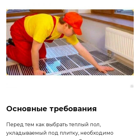
Основные требования
Перед тем как выбрать теплый пол,
укладываемый под плитку, необходимо