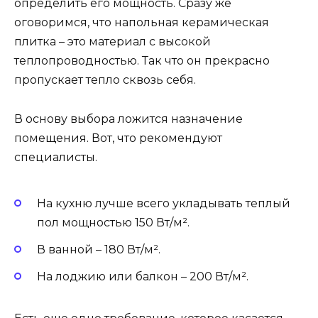
определить его мощность. Сразу же
оговоримся, что напольная керамическая
плитка – это материал с высокой
теплопроводностью. Так что он прекрасно
пропускает тепло сквозь себя.
В основу выбора ложится назначение
помещения. Вот, что рекомендуют
специалисты.
На кухню лучше всего укладывать теплый
пол мощностью 150 Вт/м².
В ванной – 180 Вт/м².
На лоджию или балкон – 200 Вт/м².