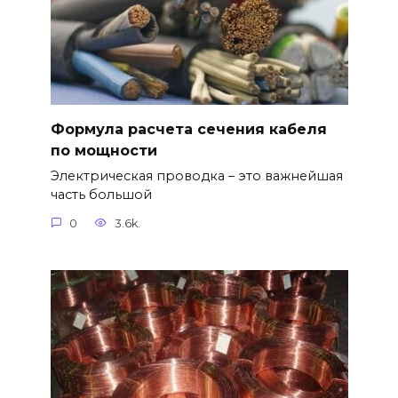
Формула расчета сечения кабеля
по мощности
Электрическая проводка – это важнейшая
часть большой
0
3.6k.