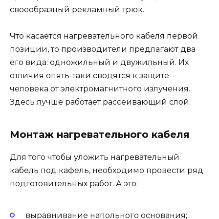
своеобразный рекламный трюк.
Что касается нагревательного кабеля первой
позиции, то производители предлагают два
его вида: одножильный и двужильный. Их
отличия опять-таки сводятся к защите
человека от электромагнитного излучения.
Здесь лучше работает рассеивающий слой.
Монтаж нагревательного кабеля
Для того чтобы уложить нагревательный
кабель под кафель, необходимо провести ряд
подготовительных работ. А это:
выравнивание напольного основания;