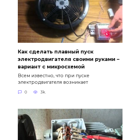
Как сделать плавный пуск
электродвигателя своими руками –
вариант с микросхемой
Всем известно, что при пуске
электродвигателя возникает
0
3k.