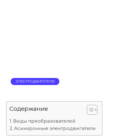
ЭЛЕКТРОДВИГАТЕЛИ
Содержание
Виды преобразователей
Асинхронные электродвигатели