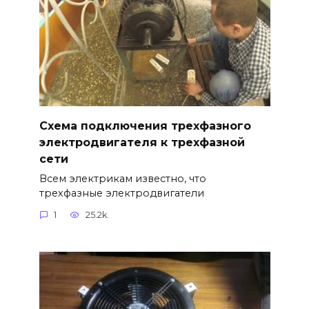
Схема подключения трехфазного
электродвигателя к трехфазной
сети
Всем электрикам известно, что
трехфазные электродвигатели
1
25.2k.