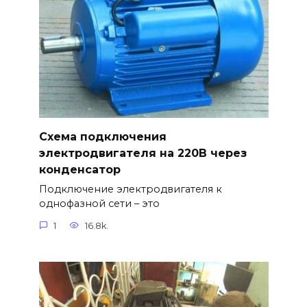
Схема подключения
электродвигателя на 220В через
конденсатор
Подключение электродвигателя к
однофазной сети – это
1
16.8k.