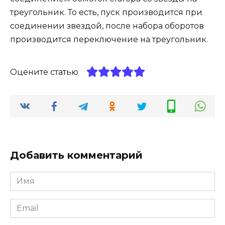
треугольник. То есть, пуск производится при
соединении звездой, после набора оборотов
производится переключение на треугольник.
Оцените статью
Добавить комментарий
Имя
Email