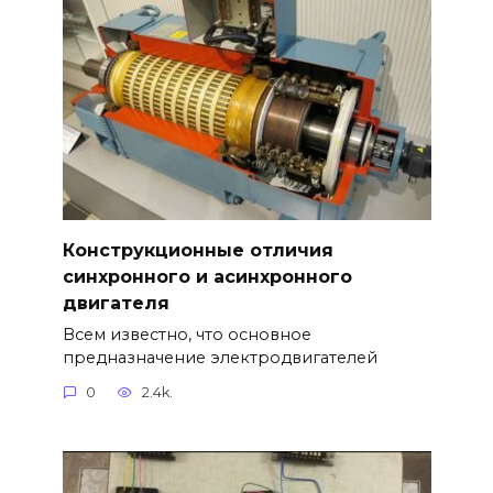
Конструкционные отличия
синхронного и асинхронного
двигателя
Всем известно, что основное
предназначение электродвигателей
0
2.4k.