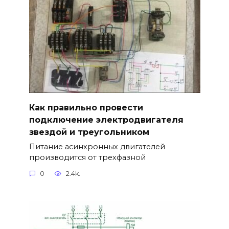
Как правильно провести
подключение электродвигателя
звездой и треугольником
Питание асинхронных двигателей
производится от трехфазной
0
2.4k.