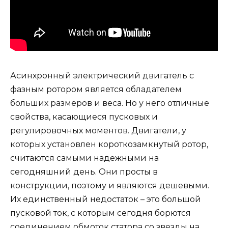
Асинхронный электрический двигатель с
фазным ротором является обладателем
больших размеров и веса. Но у него отличные
свойства, касающиеся пусковых и
регулировочных моментов. Двигатели, у
которых установлен короткозамкнутый ротор,
считаются самыми надежными на
сегодняшний день. Они просты в
конструкции, поэтому и являются дешевыми.
Их единственный недостаток – это большой
пусковой ток, с которым сегодня борются
соединением обмоток статора со звезды на