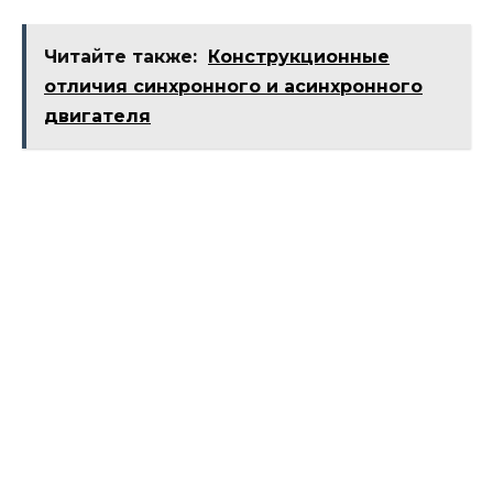
Читайте также:
Конструкционные
отличия синхронного и асинхронного
двигателя