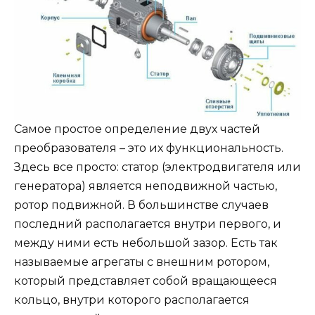
Самое простое определение двух частей
преобразователя – это их функциональность.
Здесь все просто: статор (электродвигателя или
генератора) является неподвижной частью,
ротор подвижной. В большинстве случаев
последний располагается внутри первого, и
между ними есть небольшой зазор. Есть так
называемые агрегаты с внешним ротором,
который представляет собой вращающееся
кольцо, внутри которого располагается