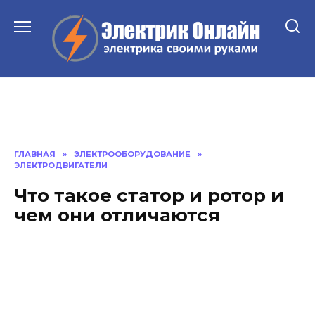
Перейти
к
содержанию
ГЛАВНАЯ
»
ЭЛЕКТРООБОРУДОВАНИЕ
»
ЭЛЕКТРОДВИГАТЕЛИ
Что такое статор и ротор и
чем они отличаются