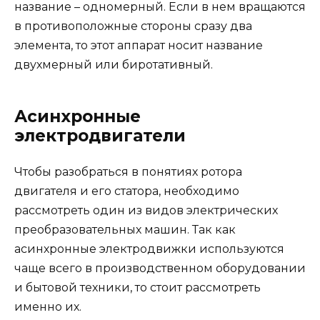
название – одномерный. Если в нем вращаются
в противоположные стороны сразу два
элемента, то этот аппарат носит название
двухмерный или биротативный.
Асинхронные
электродвигатели
Чтобы разобраться в понятиях ротора
двигателя и его статора, необходимо
рассмотреть один из видов электрических
преобразовательных машин. Так как
асинхронные электродвижки используются
чаще всего в производственном оборудовании
и бытовой техники, то стоит рассмотреть
именно их.