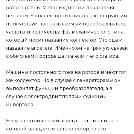
ротора равны. У вторых два эти показателя
неравны. У коллекторных видов в конструкции
присутствует так называемый преобразователь
частоты и количества фаз механического типа,
который носит название коллектор. Отсюда и
название агрегата. Именно он напрямую связан
с обмотками ротора двигателя и его статора.
Машины постоянного тока на роторе имеют тот
же коллектор. Но в случае с генераторами он
выполняет функции преобразователя, а в
случае с электродвигателями функции
инвертора.
Если электрический агрегат – это машина, в
которой вращается только ротор, то его