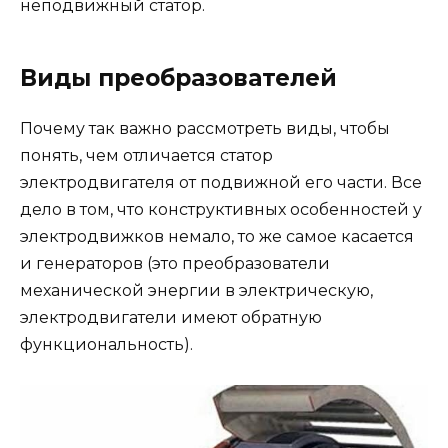
неподвижный статор.
Виды преобразователей
Почему так важно рассмотреть виды, чтобы
понять, чем отличается статор
электродвигателя от подвижной его части. Все
дело в том, что конструктивных особенностей у
электродвижков немало, то же самое касается
и генераторов (это преобразователи
механической энергии в электрическую,
электродвигатели имеют обратную
функциональность).