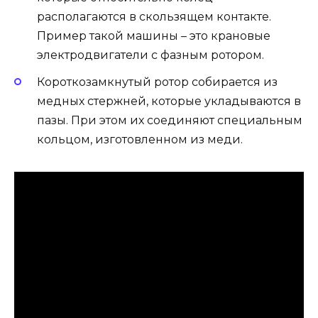
располагаются в скользящем контакте.
Пример такой машины – это крановые
электродвигатели с фазным ротором.
Короткозамкнутый ротор собирается из
медных стержней, которые укладываются в
пазы. При этом их соединяют специальным
кольцом, изготовленном из меди.