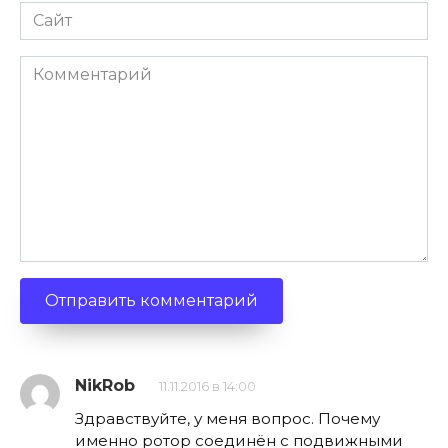
Сайт
Комментарий
NikRob
11.11.2016 в 14:00
Здравствуйте, у меня вопрос. Почему
именно ротор соединён с подвижными