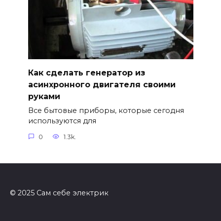
Как сделать генератор из
асинхронного двигателя своими
руками
Все бытовые приборы, которые сегодня
используются для
0
1.3k.
© 2025 Сам себе электрик