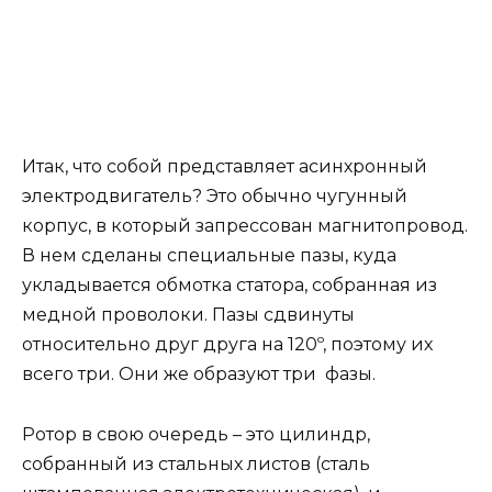
Итак, что собой представляет асинхронный
электродвигатель? Это обычно чугунный
корпус, в который запрессован магнитопровод.
В нем сделаны специальные пазы, куда
укладывается обмотка статора, собранная из
медной проволоки. Пазы сдвинуты
относительно друг друга на 120º, поэтому их
всего три. Они же образуют три фазы.
Ротор в свою очередь – это цилиндр,
собранный из стальных листов (сталь