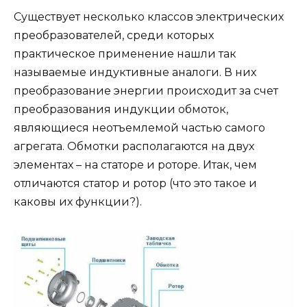
Существует несколько классов электрических
преобразователей, среди которых
практическое применение нашли так
называемые индуктивные аналоги. В них
преобразование энергии происходит за счет
преобразования индукции обмоток,
являющиеся неотъемлемой частью самого
агрегата. Обмотки располагаются на двух
элементах – на статоре и роторе. Итак, чем
отличаются статор и ротор (что это такое и
каковы их функции?).