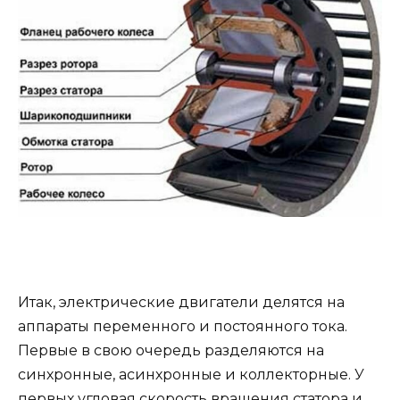
Итак, электрические двигатели делятся на
аппараты переменного и постоянного тока.
Первые в свою очередь разделяются на
синхронные, асинхронные и коллекторные. У
первых угловая скорость вращения статора и