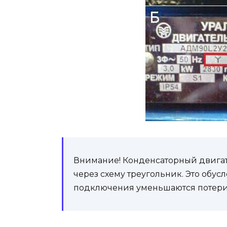
Внимание! Конденсаторный двигат
через схему треугольник. Это обусл
подключения уменьшаются потери 