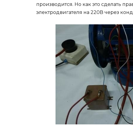
производится. Но как это сделать п
электродвигателя на 220В через конд