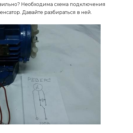
равильно? Необходима схема подключения
енсатор. Давайте разбираться в ней.