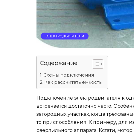
ЭЛЕКТРОДВИГАТЕЛИ
Содержание
Схемы подключения
Как рассчитать емкость
Подключение электродвигателя к одно
встречается достаточно часто. Особе
загородных участках, когда трехфазн
то приспособления. К примеру, для 
сверлильного аппарата. Кстати, мото