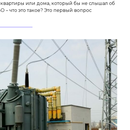
а квартиры или дома, который бы не слышал об
 – что это такое? Это первый вопрос