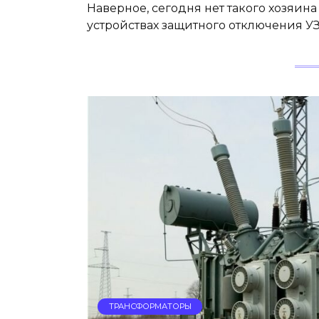
Наверное, сегодня нет такого хозяин
устройствах защитного отключения УЗО
ТРАНСФОРМАТОРЫ