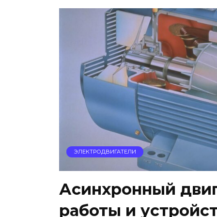
ЭЛЕКТРОДВИГАТЕЛИ
Асинхронный двиг
работы и устройс