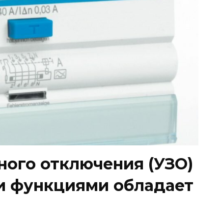
ного отключения (УЗО)
ми функциями обладает