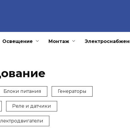
Освещение
Монтаж
Электроснабжен
дование
Блоки питания
Генераторы
Реле и датчики
лектродвигатели