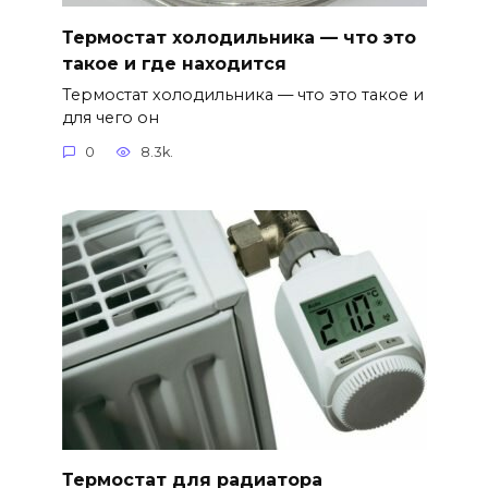
Термостат холодильника — что это
такое и где находится
Термостат холодильника — что это такое и
для чего он
0
8.3k.
Термостат для радиатора