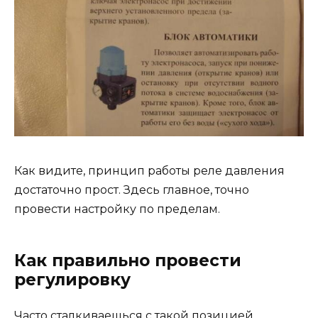
Как видите, принцип работы реле давления
достаточно прост. Здесь главное, точно
провести настройку по пределам.
Как правильно провести
регулировку
Часто сталкиваешься с такой позицией