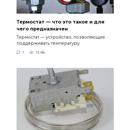
Термостат — что это такое и для
чего предназначен
Термостат — устройство, позволяющее
поддерживать температуру
1
13.6k.