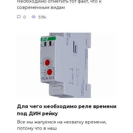
Необходимо отметить тот факт, что к
современным видам
0
5.9k.
Для чего необходимо реле времени
под ДИН рейку
Все мы жалуемся на нехватку времени,
потому что в наш