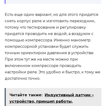
Есть еще один вариант, но для этого придется
снять корпус реле и изготовить переходник,
потому что тестирование и регулировку
придется проводить не водой, а воздухом с
помощью компрессора. Именно манометр
компрессорной установки будет служить
точным ориентиром давления в устройстве.
При этом тут же на месте можно при
включенном компрессоре проводить
настройки реле. Это удобно и быстро, к тому же
достаточно точно.
Читайте также:
Индуктивный датчик –
устройство, принцип работы,