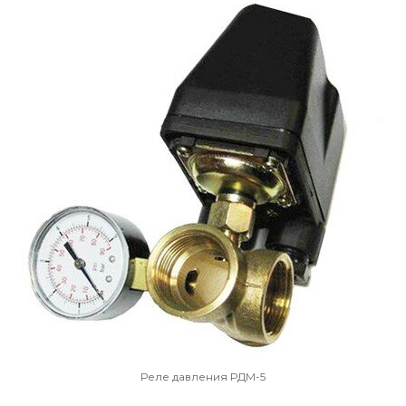
Реле давления РДМ-5