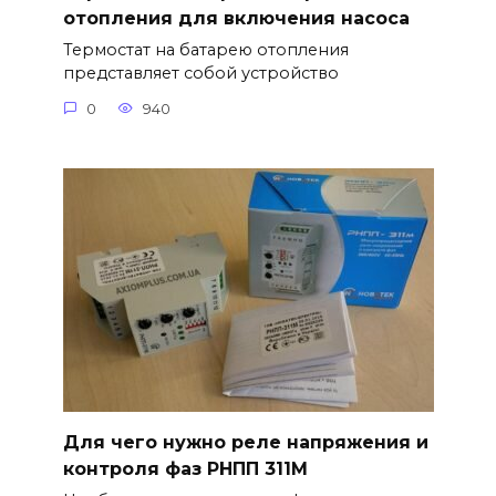
отопления для включения насоса
Термостат на батарею отопления
представляет собой устройство
0
940
Для чего нужно реле напряжения и
контроля фаз РНПП 311М