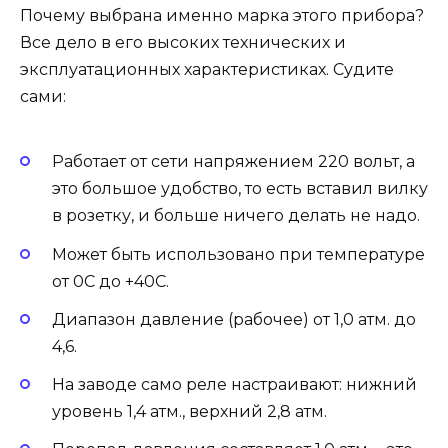
Почему выбрана именно марка этого прибора?
Все дело в его высоких технических и
эксплуатационных характеристиках. Судите
сами:
Работает от сети напряжением 220 вольт, а
это большое удобство, то есть вставил вилку
в розетку, и больше ничего делать не надо.
Может быть использовано при температуре
от 0С до +40С.
Диапазон давление (рабочее) от 1,0 атм. до
4,6.
На заводе само реле настраивают: нижний
уровень 1,4 атм., верхний 2,8 атм.