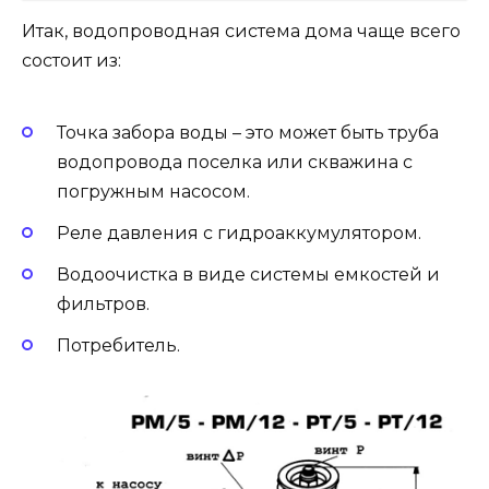
Итак, водопроводная система дома чаще всего
состоит из:
Точка забора воды – это может быть труба
водопровода поселка или скважина с
погружным насосом.
Реле давления с гидроаккумулятором.
Водоочистка в виде системы емкостей и
фильтров.
Потребитель.