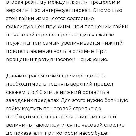
вторая разницу между нижним пределом и
верхним. Нас интересует первая. С помощью
этой гайки изменяется состояние
фиксирующей пружины. При вращении гайки
по часовой стрелке производится сжатие
пружины, тем самым увеличивается нижний
предел давления воды в системе. При
вращении против часовой – снижение.
Давайте рассмотрим пример, где есть
необходимость поднять верхний предел,
скажем, до 4,0 атм., а нижний оставить в
заводских пределах. Для этого нужно большую
гайку крутить по часовой стрелке до
необходимого показателя. Гайка меньшей
величины также крутится по часовой стрелке
до показателя, при котором насос будет