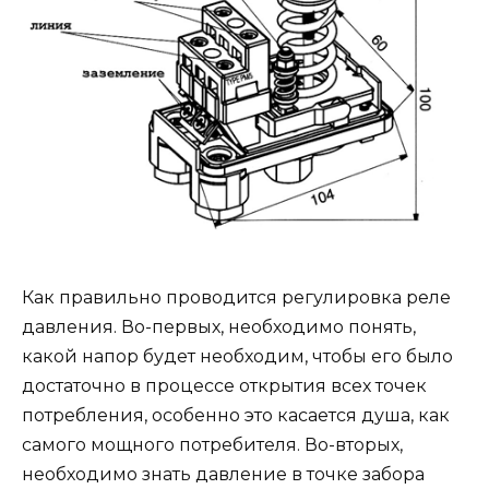
Как правильно проводится регулировка реле
давления. Во-первых, необходимо понять,
какой напор будет необходим, чтобы его было
достаточно в процессе открытия всех точек
потребления, особенно это касается душа, как
самого мощного потребителя. Во-вторых,
необходимо знать давление в точке забора