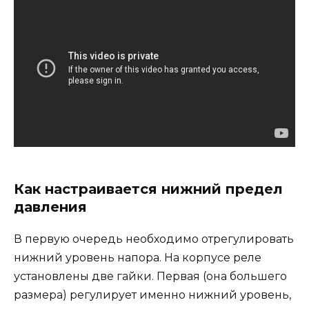
Как настраивается нижний предел
давления
В первую очередь необходимо отрегулировать
нижний уровень напора. На корпусе реле
установлены две гайки. Первая (она большего
размера) регулирует именно нижний уровень,