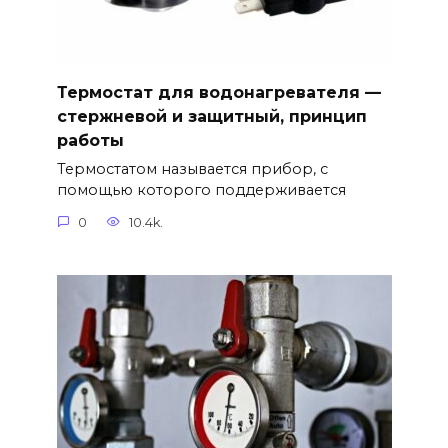
Термостат для водонагревателя —
стержневой и защитный, принцип
работы
Термостатом называется прибор, с
помощью которого поддерживается
0
10.4k.