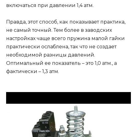
включаться при давлении 1,4 атм.
Правда, этот способ, как показывает практика,
не самый точный. Тем более в заводских
настройках чаще всего пружина малой гайки
практически ослаблена, так что не создает
необходимой разницы давлений.
Оптимальный ее показатель – это 1,0 атм., а
фактически – 1,3 атм.