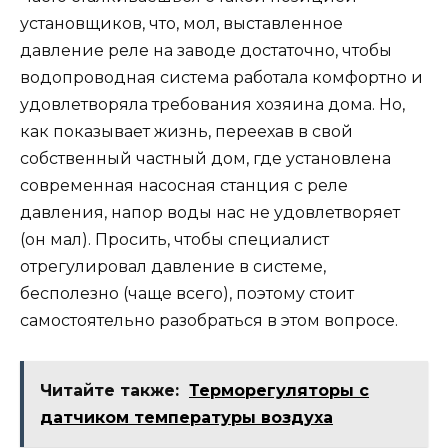
установщиков, что, мол, выставленное
давление реле на заводе достаточно, чтобы
водопроводная система работала комфортно и
удовлетворяла требования хозяина дома. Но,
как показывает жизнь, переехав в свой
собственный частный дом, где установлена
современная насосная станция с реле
давления, напор воды нас не удовлетворяет
(он мал). Просить, чтобы специалист
отрегулировал давление в системе,
бесполезно (чаще всего), поэтому стоит
самостоятельно разобраться в этом вопросе.
Читайте также:
Терморегуляторы с
датчиком температуры воздуха