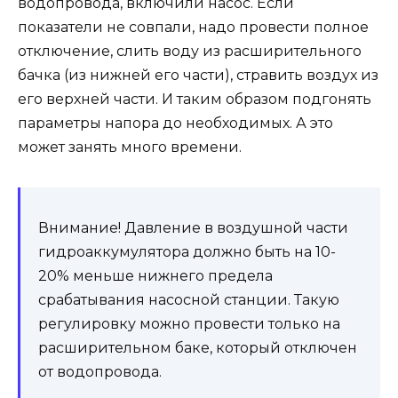
водопровода, включили насос. Если
показатели не совпали, надо провести полное
отключение, слить воду из расширительного
бачка (из нижней его части), стравить воздух из
его верхней части. И таким образом подгонять
параметры напора до необходимых. А это
может занять много времени.
Внимание! Давление в воздушной части
гидроаккумулятора должно быть на 10-
20% меньше нижнего предела
срабатывания насосной станции. Такую
регулировку можно провести только на
расширительном баке, который отключен
от водопровода.