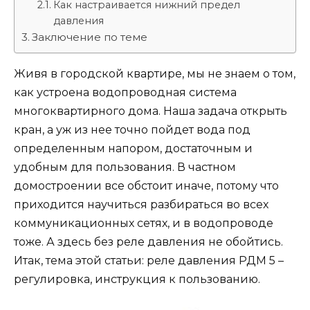
Как настраивается нижний предел
давления
Заключение по теме
Живя в городской квартире, мы не знаем о том,
как устроена водопроводная система
многоквартирного дома. Наша задача открыть
кран, а уж из нее точно пойдет вода под
определенным напором, достаточным и
удобным для пользования. В частном
домостроении все обстоит иначе, потому что
приходится научиться разбираться во всех
коммуникационных сетях, и в водопроводе
тоже. А здесь без реле давления не обойтись.
Итак, тема этой статьи: реле давления РДМ 5 –
регулировка, инструкция к пользованию.