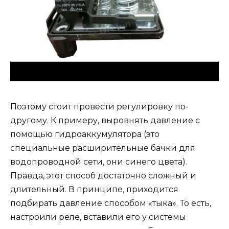
Поэтому стоит провести регулировку по-
другому. К примеру, выровнять давление с
помощью гидроаккумулятора (это
специальные расширительные бачки для
водопроводной сети, они синего цвета).
Правда, этот способ достаточно сложный и
длительный. В принципе, приходится
подбирать давление способом «тыка». То есть,
настроили реле, вставили его у системы