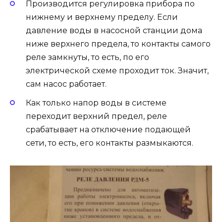
Производится регулировка прибора по
нижнему и верхнему пределу. Если
давление воды в насосной станции дома
ниже верхнего предела, то контакты самого
реле замкнуты, то есть, по его
электрической схеме проходит ток. Значит,
сам насос работает.
Как только напор воды в системе
переходит верхний предел, реле
срабатывает на отключение подающей
сети, то есть, его контакты размыкаются.