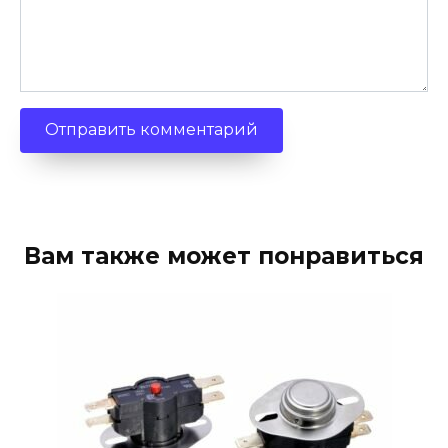
Вам также может понравиться