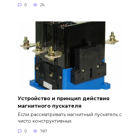
0
2k.
Устройство и принцип действия
магнитного пускателя
Если рассматривать магнитный пускатель с
чисто конструктивных
0
787