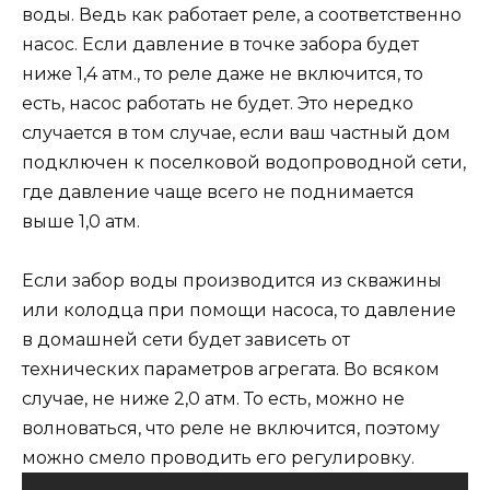
воды. Ведь как работает реле, а соответственно
насос. Если давление в точке забора будет
ниже 1,4 атм., то реле даже не включится, то
есть, насос работать не будет. Это нередко
случается в том случае, если ваш частный дом
подключен к поселковой водопроводной сети,
где давление чаще всего не поднимается
выше 1,0 атм.
Если забор воды производится из скважины
или колодца при помощи насоса, то давление
в домашней сети будет зависеть от
технических параметров агрегата. Во всяком
случае, не ниже 2,0 атм. То есть, можно не
волноваться, что реле не включится, поэтому
можно смело проводить его регулировку.