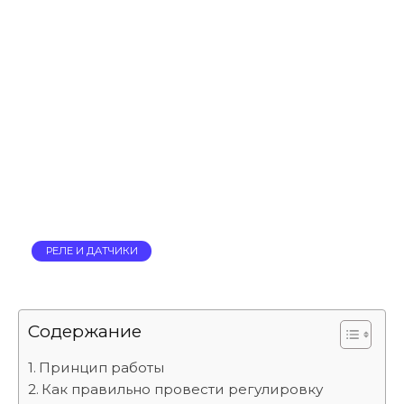
РЕЛЕ И ДАТЧИКИ
Содержание
Принцип работы
Как правильно провести регулировку