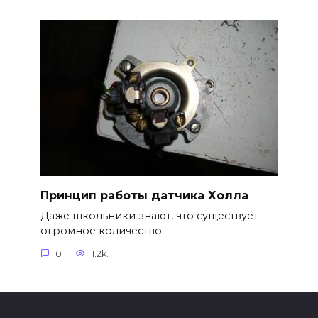
Принцип работы датчика Холла
Даже школьники знают, что существует
огромное количество
0
1.2k.