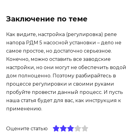
Заключение по теме
Как видите, настройка (регулировка) реле
напора РДМ 5 насосной установки – дело не
самое простое, но достаточно серьезное.
Конечно, можно оставить все заводские
настройки, но они могут не обеспечить водой
дом полноценно. Поэтому разбирайтесь в
процессе регулировки и своими руками
пробуйте провести данный процесс. И пусть
наша статья будет для вас, как инструкция к
применению.
Оцените статью