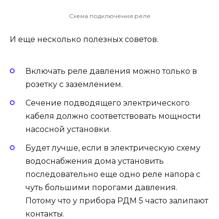
Схема подключения реле
И еще несколько полезных советов.
Включать реле давления можно только в
розетку с заземлением.
Сечение подводящего электрического
кабеля должно соответствовать мощности
насосной установки.
Будет лучше, если в электрическую схему
водоснабжения дома установить
последовательно еще одно реле напора с
чуть большими порогами давления.
Потому что у прибора РДМ 5 часто залипают
контакты.