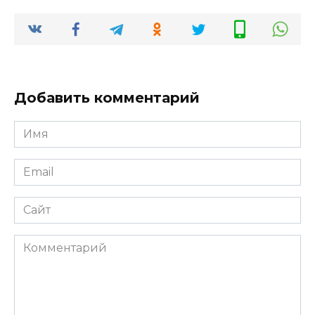
Добавить комментарий
Имя
Email
Сайт
Комментарий