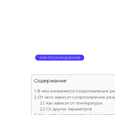
ЭЛЕКТРООБОРУДОВАНИЕ
Содержание
В чем измеряется сопротивление р
От чего зависит сопротивление рез
Как зависит от температуры
От других параметров