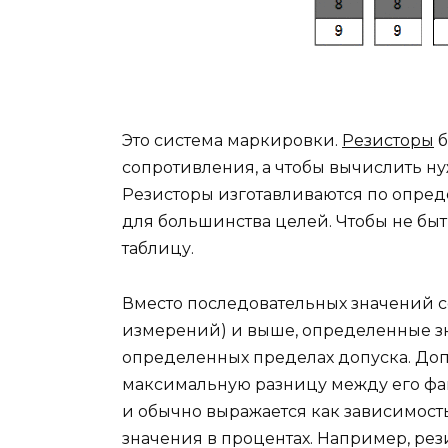
Это система маркировки.
Резисторы
б
сопротивления, а чтобы вычислить ну
Резисторы изготавливаются по опред
для большинства целей. Чтобы не бы
таблицу.
Вместо последовательных значений с
измерений) и выше, определенные зн
определенных пределах допуска. Доп
максимальную разницу между его фа
и обычно выражается как зависимост
значения в процентах. Например, рез