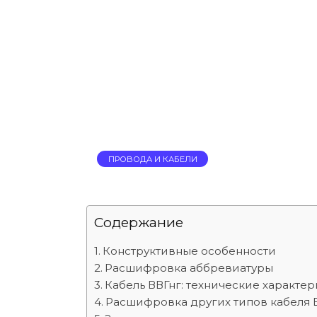
ПРОВОДА И КАБЕЛИ
Содержание
Конструктивные особенности
Расшифровка аббревиатуры
Кабель ВВГнг: технические характе
Расшифровка других типов кабеля 