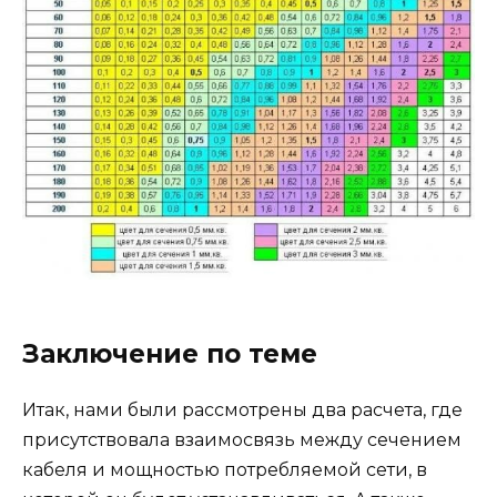
Заключение по теме
Итак, нами были рассмотрены два расчета, где
присутствовала взаимосвязь между сечением
кабеля и мощностью потребляемой сети, в