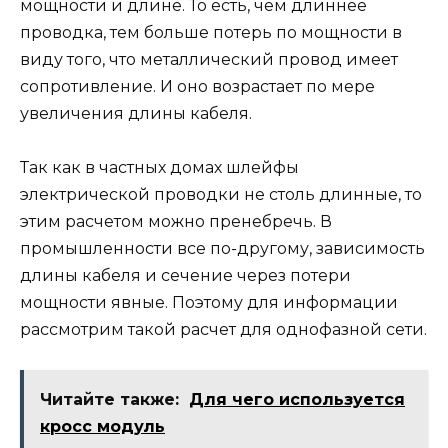
мощности и длине. То есть, чем длиннее
проводка, тем больше потерь по мощности в
виду того, что металлический провод имеет
сопротивление. И оно возрастает по мере
увеличения длины кабеля.
Так как в частных домах шлейфы
электрической проводки не столь длинные, то
этим расчетом можно пренебречь. В
промышленности все по-другому, зависимость
длины кабеля и сечение через потери
мощности явные. Поэтому для информации
рассмотрим такой расчет для однофазной сети.
Читайте также:
Для чего используется
кросс модуль