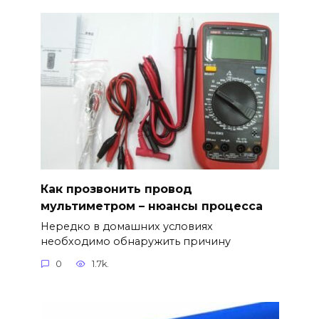
Как прозвонить провод
мультиметром – нюансы процесса
Нередко в домашних условиях
необходимо обнаружить причину
0
1.7k.