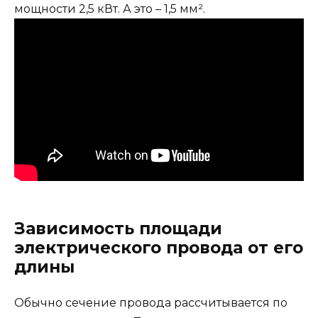
мощности 2,5 кВт. А это – 1,5 мм².
Зависимость площади
электрического провода от его
длины
Обычно сечение провода рассчитывается по