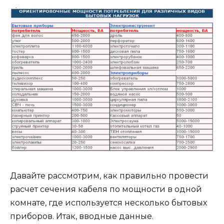
Давайте рассмотрим, как правильно провести
расчет сечения кабеля по мощности в одной
комнате, где используется несколько бытовых
приборов. Итак, вводные данные.