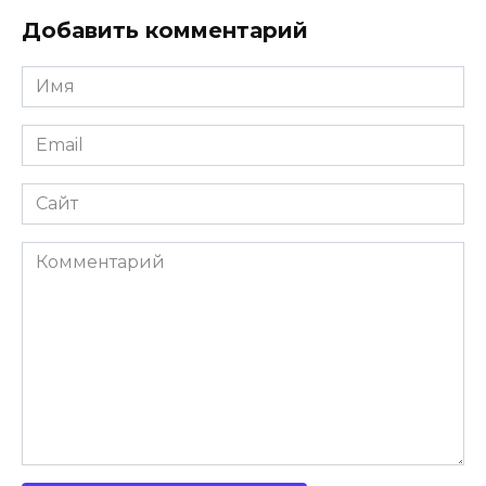
Добавить комментарий
Имя
Email
Сайт
Комментарий