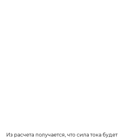
Из расчета получается, что сила тока будет