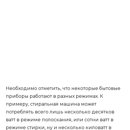
Необходимо отметить, что некоторые бытовые
приборы работают в разных режимах. К
примеру, стиральная машина может
потреблять всего лишь несколько десятков
ватт в режиме полоскания, или сотни ватт в
режиме стирки, ну и несколько киловатт в