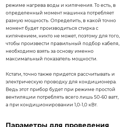
режиме нагрева воды и кипячения. То есть, в
определенный момент машинка потребляет
разную мощность. Определить, в какой точно
момент будет производиться стирка с
кипячением, никто не может, поэтому для того,
чтобы произвести правильный подбор кабеля,
необходимо взять за основу именно
максимальный показатель мощности.
Кстати, точно также придется рассчитывать и
электрическую проводку для кондиционера.
Ведь этот прибор будет при режиме простой
вентиляции потреблять всего лишь 50-60 ватт,
а при кондиционировании 1,0-1,0 кВт.
Параметры для проведения