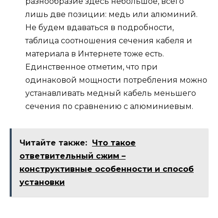
разнообразие здесь небольшое, всего
лишь две позиции: медь или алюминий.
Не будем вдаваться в подробности,
таблица соотношения сечения кабеля и
материала в Интернете тоже есть.
Единственное отметим, что при
одинаковой мощности потребления можно
устанавливать медный кабель меньшего
сечения по сравнению с алюминиевым.
Читайте также:
Что такое
ответвительный сжим –
конструктивные особенности и способ
установки