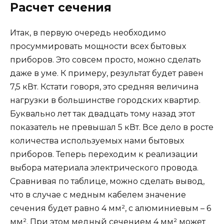
Расчет сечения
Итак, в первую очередь необходимо
просуммировать мощности всех бытовых
приборов. Это совсем просто, можно сделать
даже в уме. К примеру, результат будет равен
7,5 кВт. Кстати говоря, это средняя величина
нагрузки в большинстве городских квартир.
Буквально лет так двадцать тому назад этот
показатель не превышал 5 кВт. Все дело в росте
количества используемых нами бытовых
приборов. Теперь переходим к реализации
выбора материала электрического провода.
Сравнивая по таблице, можно сделать вывод,
что в случае с медным кабелем значение
сечения будет равно 4 мм², с алюминиевым – 6
мм². При этом медный сечением 4 мм² может