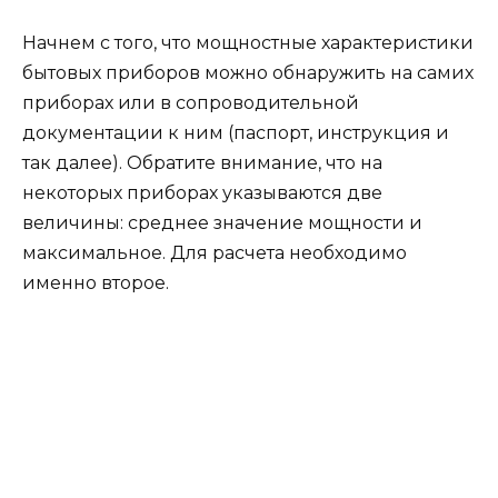
Начнем с того, что мощностные характеристики
бытовых приборов можно обнаружить на самих
приборах или в сопроводительной
документации к ним (паспорт, инструкция и
так далее). Обратите внимание, что на
некоторых приборах указываются две
величины: среднее значение мощности и
максимальное. Для расчета необходимо
именно второе.