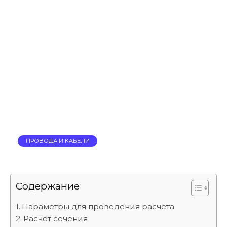
ПРОВОДА И КАБЕЛИ
Содержание
Параметры для проведения расчета
Расчет сечения