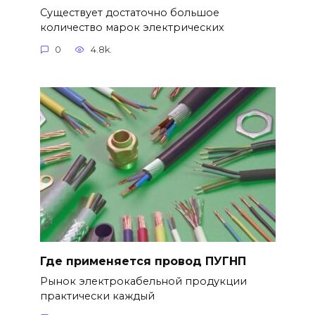
Существует достаточно большое
количество марок электрических
0
4.8k.
Где применяется провод ПУГНП
Рынок электрокабельной продукции
практически каждый