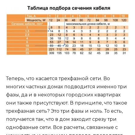
Теперь, что касается трехфазной сети. Во
многих частных домах подводится именно три
фазы, да и в некоторых городских квартирах
они также присутствуют. В принципе, что такое
трехфазная сеть? Это три фазы и ноль. То есть,
получается так, что в дом заходит срезу три
однофазные сети. Все расчеты, связанные с