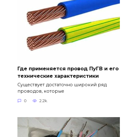
Где применяется провод ПуГВ и его
технические характеристики
Существует достаточно широкий ряд
проводов, которые
0
2.2k.