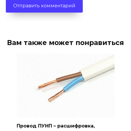
Вам также может понравиться
Провод ПУНП – расшифровка,