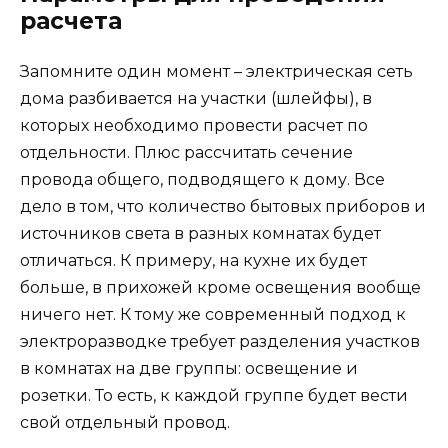
расчета
Запомните один момент – электрическая сеть
дома разбивается на участки (шлейфы), в
которых необходимо провести расчет по
отдельности. Плюс рассчитать сечение
провода общего, подводящего к дому. Все
дело в том, что количество бытовых приборов и
источников света в разных комнатах будет
отличаться. К примеру, на кухне их будет
больше, в прихожей кроме освещения вообще
ничего нет. К тому же современный подход к
электроразводке требует разделения участков
в комнатах на две группы: освещение и
розетки. То есть, к каждой группе будет вести
свой отдельный провод.