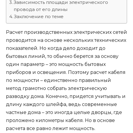
Зависимость площади электрического
провода от его длины
Заключение по теме
Расчет производственных электрических сетей
проводится на основе нескольких технических
показателей. Но когда дело доходит до
бытовых линий, то обычно берется за основу
один параметр – это мощность бытовых
приборов и освещения. Поэтому расчет кабеля
по мощности – единственно правильный
метод грамотно собрать электрическую
разводку дома. Конечно, придется учитывать и
длину каждого шлейфа, ведь современные
частные дома – это иногда целые дворцы, где
проложено километры кабеля. Но в основе
расчета все равно лежит мощность.