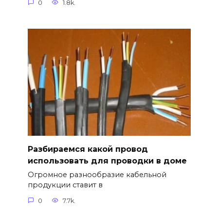
0
1.8k.
Разбираемся какой провод
использовать для проводки в доме
Огромное разнообразие кабельной
продукции ставит в
0
7.7k.