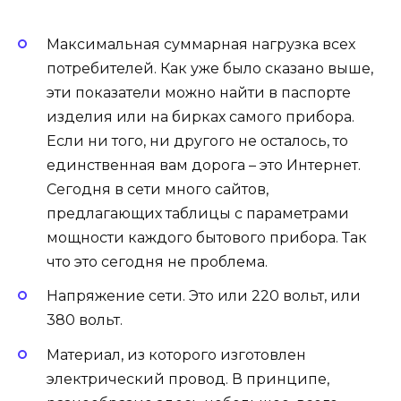
Максимальная суммарная нагрузка всех
потребителей. Как уже было сказано выше,
эти показатели можно найти в паспорте
изделия или на бирках самого прибора.
Если ни того, ни другого не осталось, то
единственная вам дорога – это Интернет.
Сегодня в сети много сайтов,
предлагающих таблицы с параметрами
мощности каждого бытового прибора. Так
что это сегодня не проблема.
Напряжение сети. Это или 220 вольт, или
380 вольт.
Материал, из которого изготовлен
электрический провод. В принципе,