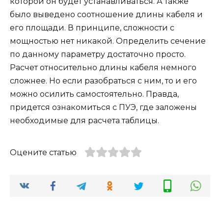
которой он будет устанавливаться. А также
было выведено соотношение длины кабеля и
его площади. В принципе, сложности с
мощностью нет никакой. Определить сечение
по данному параметру достаточно просто.
Расчет относительно длины кабеля немного
сложнее. Но если разобраться с ним, то и его
можно осилить самостоятельно. Правда,
придется ознакомиться с ПУЭ, где заложены
необходимые для расчета таблицы.
Оцените статью