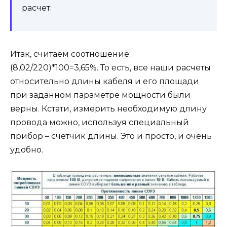
расчет.
Итак, считаем соотношение:
(8,02/220)*100=3,65%. То есть, все наши расчеты
относительно длины кабеля и его площади
при заданном параметре мощности были
верны. Кстати, измерить необходимую длину
провода можно, используя специальный
прибор – счетчик длины. Это и просто, и очень
удобно.