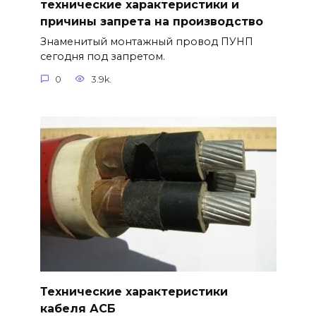
технические характеристики и
причины запрета на производство
Знаменитый монтажный провод ПУНП
сегодня под запретом.
0
3.9k.
Технические характеристики
кабеля АСБ