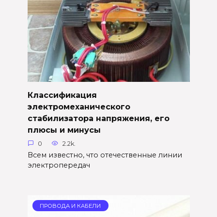
Классификация
электромеханического
стабилизатора напряжения, его
плюсы и минусы
0
2.2k.
Всем известно, что отечественные линии
электропередач
ПРОВОДА И КАБЕЛИ