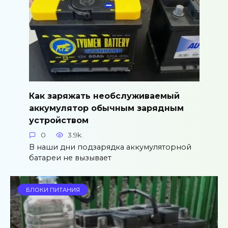
Как заряжать необслуживаемый
аккумулятор обычным зарядным
устройством
0
3.9k.
В наши дни подзарядка аккумуляторной
батареи не вызывает
БЛОКИ ПИТАНИЯ