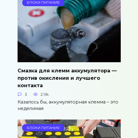
БЛОКИ ПИТАНИЯ
Смазка для клемм аккумулятора —
против окисления и лучшего
контакта
3
2.9k.
Казалось бы, аккумуляторная клемма – это
неделимая
БЛОКИ ПИТАНИЯ