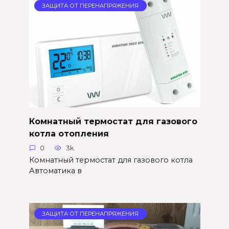
ЗАЩИТА ОТ ПЕРЕНАПРЯЖЕНИЯ
Комнатный термостат для газового
котла отопления
0
3k.
Комнатный термостат для газового котла
Автоматика в
ЗАЩИТА ОТ ПЕРЕНАПРЯЖЕНИЯ