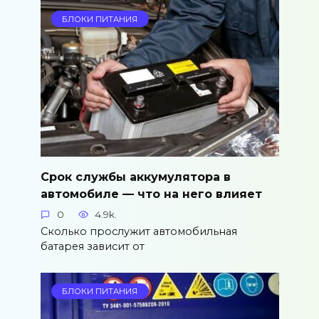
БЛОКИ ПИТАНИЯ
Срок службы аккумулятора в
автомобиле — что на него влияет
0
4.9k.
Сколько прослужит автомобильная
батарея зависит от
БЛОКИ ПИТАНИЯ