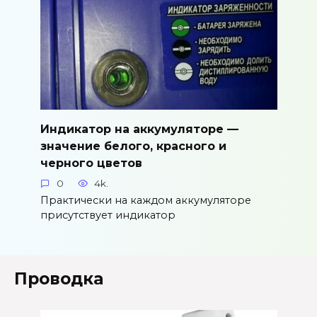
Индикатор на аккумуляторе —
значение белого, красного и
черного цветов
0
4k.
Практически на каждом аккумуляторе
присутствует индикатор
Проводка