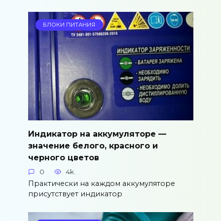
БЛОКИ ПИТАНИЯ
Индикатор на аккумуляторе —
значение белого, красного и
черного цветов
0
4k.
Практически на каждом аккумуляторе
присутствует индикатор