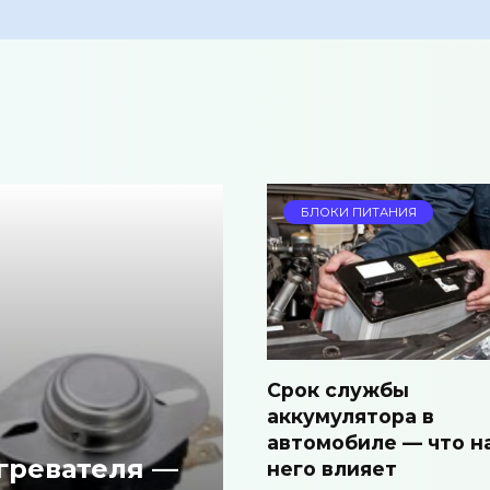
БЛОКИ ПИТАНИЯ
Срок службы
аккумулятора в
автомобиле — что н
гревателя —
него влияет