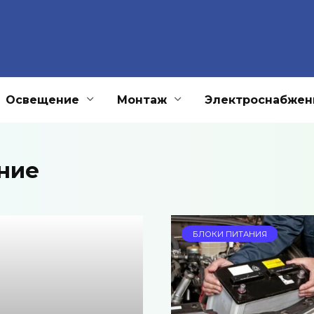
Освещение
Монтаж
Электроснабжен
ние
БЛОКИ ПИТАНИЯ