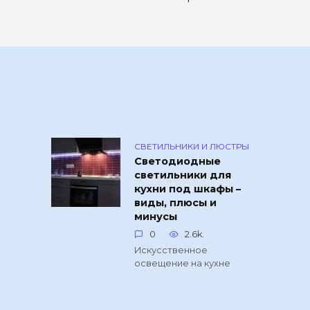
СВЕТИЛЬНИКИ И ЛЮСТРЫ
Светодиодные
светильники для
кухни под шкафы –
виды, плюсы и
минусы
0
2.6k.
Искусственное
освещение на кухне