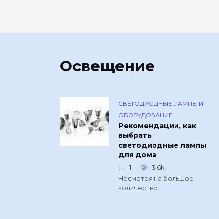
Освещение
СВЕТОДИОДНЫЕ ЛАМПЫ И
ОБОРУДОВАНИЕ
Рекомендации, как
выбрать
светодиодные лампы
для дома
1
3.6k.
Несмотря на большое
количество