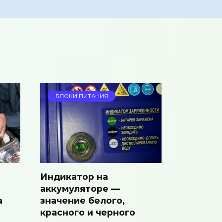
БЛОКИ ПИТАНИЯ
Индикатор на
аккумуляторе —
а
значение белого,
красного и черного