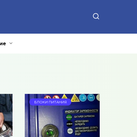
ие
БЛОКИ ПИТАНИЯ