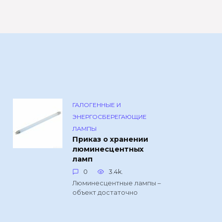
ГАЛОГЕННЫЕ И
ЭНЕРГОСБЕРЕГАЮЩИЕ
ЛАМПЫ
Приказ о хранении
люминесцентных
ламп
0
3.4k.
Люминесцентные лампы –
объект достаточно