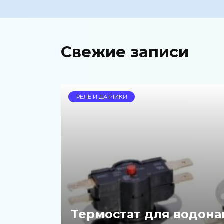
Свежие записи
РЕЛЕ И ДАТЧИКИ
Термостат для водона