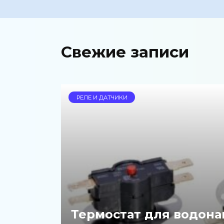
Свежие записи
РЕЛЕ И ДАТЧИКИ
Термостат для водона