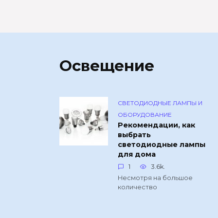
Освещение
СВЕТОДИОДНЫЕ ЛАМПЫ И
ОБОРУДОВАНИЕ
Рекомендации, как
выбрать
светодиодные лампы
для дома
1
3.6k.
Несмотря на большое
количество