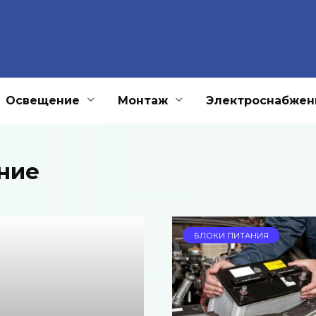
Освещение
Монтаж
Электроснабжен
ние
БЛОКИ ПИТАНИЯ