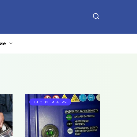
ие
БЛОКИ ПИТАНИЯ