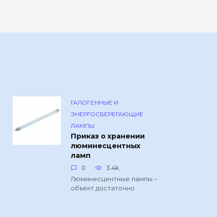
ГАЛОГЕННЫЕ И
ЭНЕРГОСБЕРЕГАЮЩИЕ
ЛАМПЫ
Приказ о хранении
люминесцентных
ламп
0
3.4k.
Люминесцентные лампы –
объект достаточно