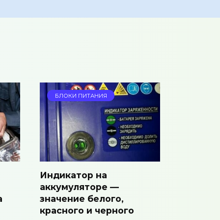
БЛОКИ ПИТАНИЯ
Индикатор на
аккумуляторе —
а
значение белого,
красного и черного