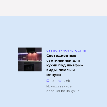
СВЕТИЛЬНИКИ И ЛЮСТРЫ
Светодиодные
светильники для
кухни под шкафы –
виды, плюсы и
минусы
0
2.6k.
Искусственное
освещение на кухне