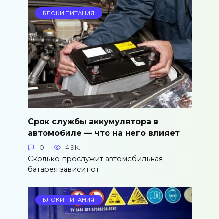
БЛОКИ ПИТАНИЯ
Срок службы аккумулятора в
автомобиле — что на него влияет
0
4.9k.
Сколько прослужит автомобильная
батарея зависит от
БЛОКИ ПИТАНИЯ