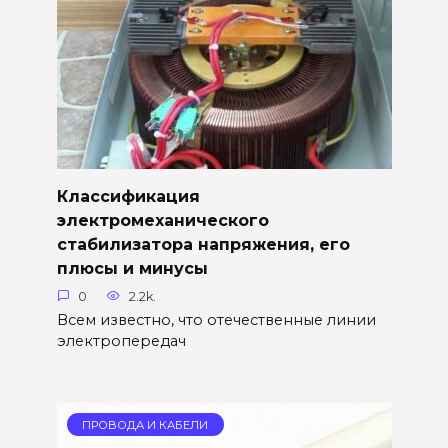
Классификация
электромеханического
стабилизатора напряжения, его
плюсы и минусы
0
2.2k.
Всем известно, что отечественные линии
электропередач
ПРОВОДА И КАБЕЛИ