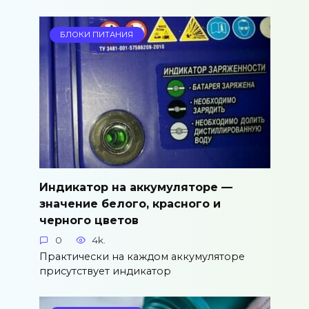
БЛОКИ ПИТАНИЯ
Индикатор на аккумуляторе —
значение белого, красного и
черного цветов
0
4k.
Практически на каждом аккумуляторе
присутствует индикатор