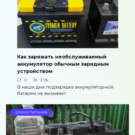
Как заряжать необслуживаемый
аккумулятор обычным зарядным
устройством
0
3.9k.
В наши дни подзарядка аккумуляторной
батареи не вызывает
БЛОКИ ПИТАНИЯ