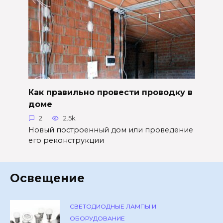
Как правильно провести проводку в
доме
2
2.5k.
Новый построенный дом или проведение
его реконструкции
Освещение
СВЕТОДИОДНЫЕ ЛАМПЫ И
ОБОРУДОВАНИЕ