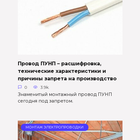
Провод ПУНП – расшифровка,
технические характеристики и
причины запрета на производство
0
3.9k.
Знаменитый монтажный провод ПУНП
сегодня под запретом.
МОНТАЖ ЭЛЕКТРОПРОВОДКИ