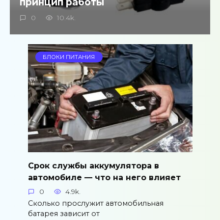
принцип работы
0
10.4k.
БЛОКИ ПИТАНИЯ
Срок службы аккумулятора в
автомобиле — что на него влияет
0
4.9k.
Сколько прослужит автомобильная
батарея зависит от