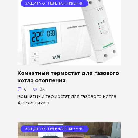
ЗАЩИТА ОТ ПЕРЕНАПРЯЖЕНИЯ
Комнатный термостат для газового
котла отопления
0
3k.
Комнатный термостат для газового котла
Автоматика в
ЗАЩИТА ОТ ПЕРЕНАПРЯЖЕНИЯ