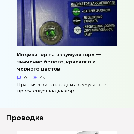
Индикатор на аккумуляторе —
значение белого, красного и
черного цветов
0
4k.
Практически на каждом аккумуляторе
присутствует индикатор
Проводка