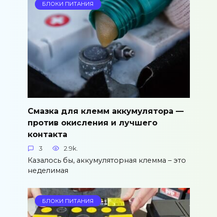
БЛОКИ ПИТАНИЯ
Смазка для клемм аккумулятора —
против окисления и лучшего
контакта
3
2.9k.
Казалось бы, аккумуляторная клемма – это
неделимая
БЛОКИ ПИТАНИЯ