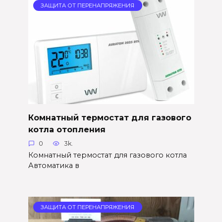
ЗАЩИТА ОТ ПЕРЕНАПРЯЖЕНИЯ
Комнатный термостат для газового
котла отопления
0
3k.
Комнатный термостат для газового котла
Автоматика в
ЗАЩИТА ОТ ПЕРЕНАПРЯЖЕНИЯ