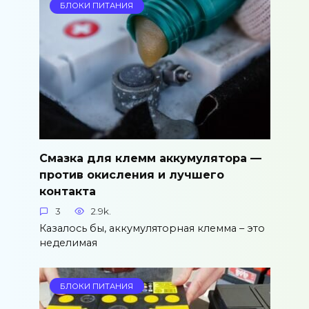
БЛОКИ ПИТАНИЯ
Смазка для клемм аккумулятора —
против окисления и лучшего
контакта
3
2.9k.
Казалось бы, аккумуляторная клемма – это
неделимая
БЛОКИ ПИТАНИЯ