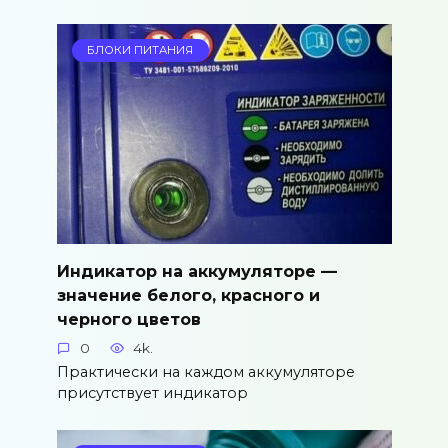
БЛОКИ ПИТАНИЯ
Индикатор на аккумуляторе —
значение белого, красного и
черного цветов
0
4k.
Практически на каждом аккумуляторе
присутствует индикатор