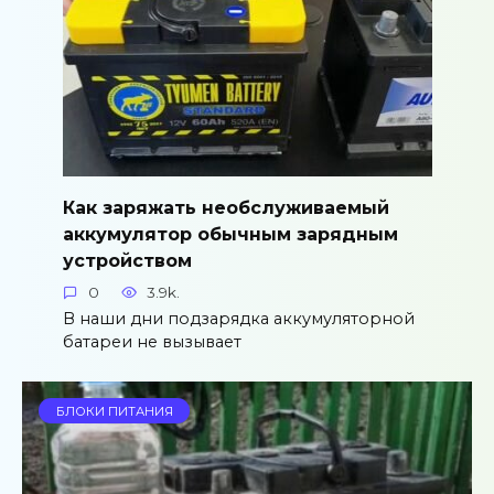
Как заряжать необслуживаемый
аккумулятор обычным зарядным
устройством
0
3.9k.
В наши дни подзарядка аккумуляторной
батареи не вызывает
БЛОКИ ПИТАНИЯ