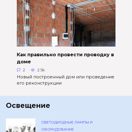
Как правильно провести проводку в
доме
2
2.5k.
Новый построенный дом или проведение
его реконструкции
Освещение
СВЕТОДИОДНЫЕ ЛАМПЫ И
ОБОРУДОВАНИЕ