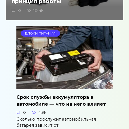
принцип работы
0
10.4k.
БЛОКИ ПИТАНИЯ
Срок службы аккумулятора в
автомобиле — что на него влияет
0
4.9k.
Сколько прослужит автомобильная
батарея зависит от