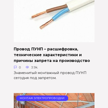
Провод ПУНП – расшифровка,
технические характеристики и
причины запрета на производство
0
3.9k.
Знаменитый монтажный провод ПУНП
сегодня под запретом.
МОНТАЖ ЭЛЕКТРОПРОВОДКИ