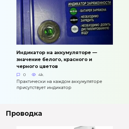
Индикатор на аккумуляторе —
значение белого, красного и
черного цветов
0
4k.
Практически на каждом аккумуляторе
присутствует индикатор
Проводка