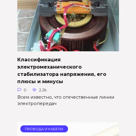
Классификация
электромеханического
стабилизатора напряжения, его
плюсы и минусы
0
2.2k.
Всем известно, что отечественные линии
электропередач
ПРОВОДА И КАБЕЛИ