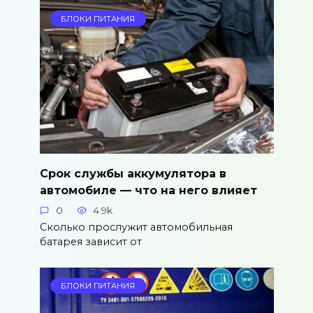
БЛОКИ ПИТАНИЯ
Срок службы аккумулятора в
автомобиле — что на него влияет
0
4.9k.
Сколько прослужит автомобильная
батарея зависит от
БЛОКИ ПИТАНИЯ