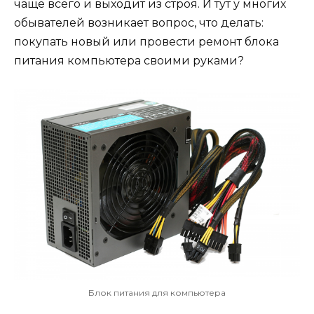
чаще всего и выходит из строя. И тут у многих
обывателей возникает вопрос, что делать:
покупать новый или провести ремонт блока
питания компьютера своими руками?
Блок питания для компьютера