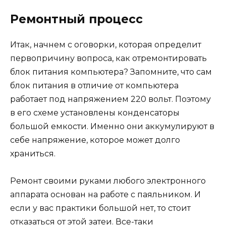
Ремонтный процесс
Итак, начнем с оговорки, которая определит
первопричину вопроса, как отремонтировать
блок питания компьютера? Запомните, что сам
блок питания в отличие от компьютера
работает под напряжением 220 вольт. Поэтому
в его схеме установлены конденсаторы
большой емкости. Именно они аккумулируют в
себе напряжение, которое может долго
храниться.
Ремонт своими руками любого электронного
аппарата основан на работе с паяльником. И
если у вас практики большой нет, то стоит
отказаться от этой затеи. Все-таки