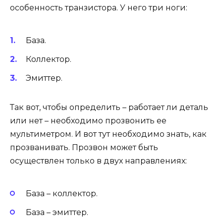
особенность транзистора. У него три ноги:
База.
Коллектор.
Эмиттер.
Так вот, чтобы определить – работает ли деталь
или нет – необходимо прозвонить ее
мультиметром. И вот тут необходимо знать, как
прозванивать. Прозвон может быть
осуществлен только в двух направлениях:
База – коллектор.
База – эмиттер.