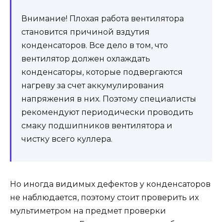
Внимание! Плохая работа вентилятора
становится причиной вздутия
конденсаторов. Все дело в том, что
вентилятор должен охлаждать
конденсаторы, которые подвергаются
нагреву за счет аккумулирования
напряжения в них. Поэтому специалисты
рекомендуют периодически проводить
смаку подшипников вентилятора и
чистку всего куллера.
Но иногда видимых дефектов у конденсаторов
не наблюдается, поэтому стоит проверить их
мультиметром на предмет проверки