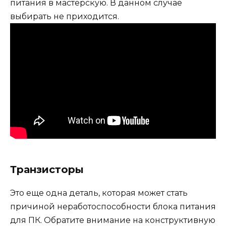
питания в мастерскую. В данном случае
выбирать не приходится.
Транзисторы
Это еще одна деталь, которая может стать
причиной неработоспособности блока питания
для ПК. Обратите внимание на конструктивную