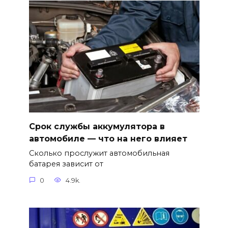
Срок службы аккумулятора в
автомобиле — что на него влияет
Сколько прослужит автомобильная
батарея зависит от
0
4.9k.