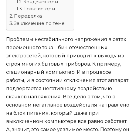
Конденсаторы
Транзисторы
Переделка
Заключение по теме
Проблемы нестабильного напряжения в сетях
переменного тока – бич отечественных
электросетей, который приводит к выходу из
строя многих бытовых приборов. К примеру,
стационарный компьютер. И в процессе
работы, и в состоянии отключения этот аппарат
подвергается негативному воздействию
скачков напряжения. Все дело в том, что в
основном негативное воздействия направлено
на блок питания, который даже при
выключенном компьютере все равно работает.
А, значит, это самое уязвимое место. Поэтому он