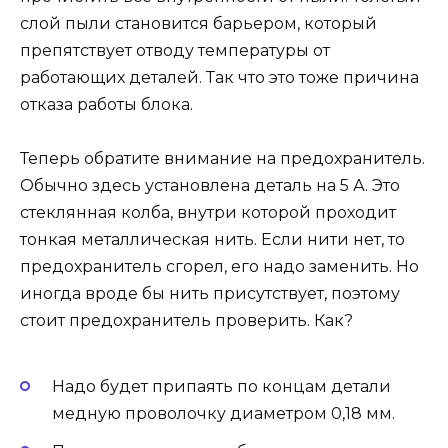
слой пыли становится барьером, который
препятствует отводу температуры от
работающих деталей. Так что это тоже причина
отказа работы блока.
Теперь обратите внимание на предохранитель.
Обычно здесь установлена деталь на 5 А. Это
стеклянная колба, внутри которой проходит
тонкая металлическая нить. Если нити нет, то
предохранитель сгорел, его надо заменить. Но
иногда вроде бы нить присутствует, поэтому
стоит предохранитель проверить. Как?
Надо будет припаять по концам детали
медную проволочку диаметром 0,18 мм.