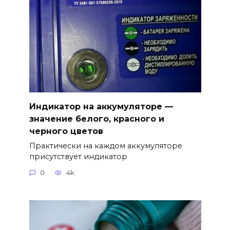
Индикатор на аккумуляторе —
значение белого, красного и
черного цветов
Практически на каждом аккумуляторе
присутствует индикатор
0
4k.