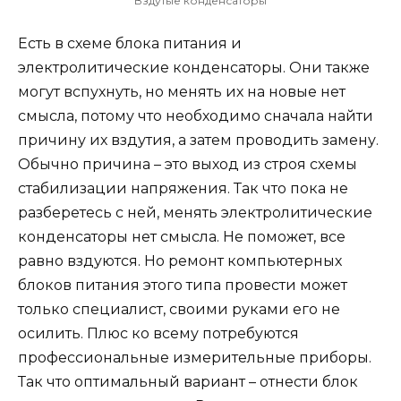
Вздутые конденсаторы
Есть в схеме блока питания и
электролитические конденсаторы. Они также
могут вспухнуть, но менять их на новые нет
смысла, потому что необходимо сначала найти
причину их вздутия, а затем проводить замену.
Обычно причина – это выход из строя схемы
стабилизации напряжения. Так что пока не
разберетесь с ней, менять электролитические
конденсаторы нет смысла. Не поможет, все
равно вздуются. Но ремонт компьютерных
блоков питания этого типа провести может
только специалист, своими руками его не
осилить. Плюс ко всему потребуются
профессиональные измерительные приборы.
Так что оптимальный вариант – отнести блок