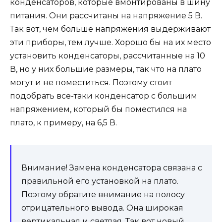
конденсаторов, которые вмонтированы в шину
питания. Они рассчитаны на напряжение 5 В.
Так вот, чем больше напряжения выдерживают
эти приборы, тем лучше. Хорошо бы на их место
установить конденсаторы, рассчитанные на 10
В, но у них большие размеры, так что на плато
могут и не поместиться. Поэтому стоит
подобрать все-таки конденсатор с большим
напряжением, который бы поместился на
плато, к примеру, на 6,5 В.
Внимание! Замена конденсатора связана с
правильной его установкой на плато.
Поэтому обратите внимание на полосу
отрицательного вывода. Она широкая
вертикальная и светлая. Так вот новый