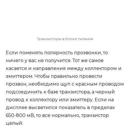
Транзисторы в блоке питания
Если поменять полярность прозвонки, то
ничего у вас не получится. Тот же самое
касается и направления между коллектором и
эмиттером. Чтобы правильно провести
прозвон, необходимо щуп с красным проводом
подсоединить к базе транзистора, а черный
провод к коллектору или эмиттеру. Если на
дисплее высветился показатель в пределах
650-800 мВ, то все нормально, транзистор
целый.