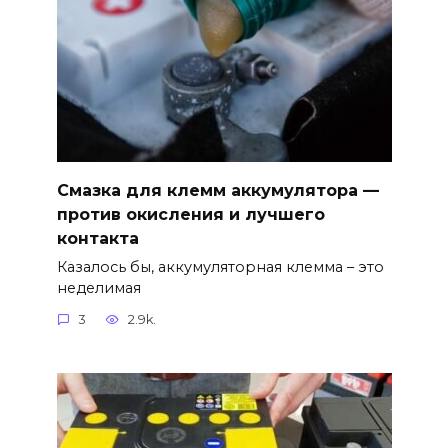
Смазка для клемм аккумулятора —
против окисления и лучшего
контакта
Казалось бы, аккумуляторная клемма – это
неделимая
3
2.9k.