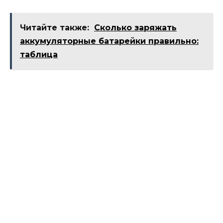
Читайте также:
Сколько заряжать
аккумуляторные батарейки правильно:
таблица