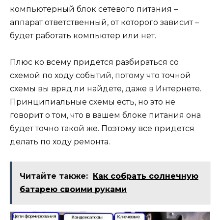
компьютерный блок сетевого питания –
аппарат ответственный, от которого зависит –
будет работать компьютер или нет.
Плюс ко всему придется разбираться со
схемой по ходу событий, потому что точной
схемы вы вряд ли найдете, даже в Интернете.
Принципиальные схемы есть, но это не
говорит о том, что в вашем блоке питания она
будет точно такой же. Поэтому все придется
делать по ходу ремонта.
Читайте также:
Как собрать солнечную
батарею своими руками