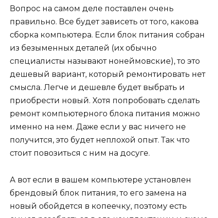
Вопрос на самом деле поставлен очень
правильно. Все будет зависеть от того, какова
сборка компьютера. Если блок питания собран
из безыменных деталей (их обычно
специалисты называют нонеймовские), то это
дешевый вариант, который ремонтировать нет
смысла. Легче и дешевле будет выбрать и
приобрести новый. Хотя попробовать сделать
ремонт компьютерного блока питания можно
именно на нем. Даже если у вас ничего не
получится, это будет неплохой опыт. Так что
стоит повозиться с ним на досуге.
А вот если в вашем компьютере установлен
брендовый блок питания, то его замена на
новый обойдется в копеечку, поэтому есть