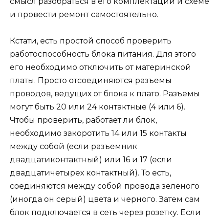
смысл разобраться в его комплектации и схеме
и провести ремонт самостоятельно.
Кстати, есть простой способ проверить
работоспособность блока питания. Для этого
его необходимо отключить от материнской
платы. Просто отсоединяются разъемы
проводов, ведущих от блока к плато. Разъемы
могут быть 20 или 24 контактные (4 или 6).
Чтобы проверить, работает ли блок,
необходимо закоротить 14 или 15 контакты
между собой (если разъемник
двадцатиконтактный) или 16 и 17 (если
двадцатичетырех контактный). То есть,
соединяются между собой провода зеленого
(иногда он серый) цвета и черного. Затем сам
блок подключается в сеть через розетку. Если