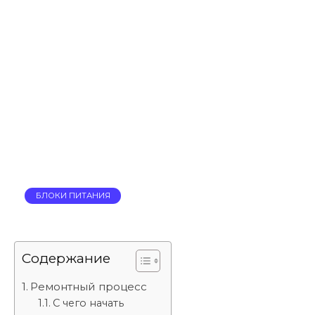
БЛОКИ ПИТАНИЯ
Содержание
Ремонтный процесс
С чего начать