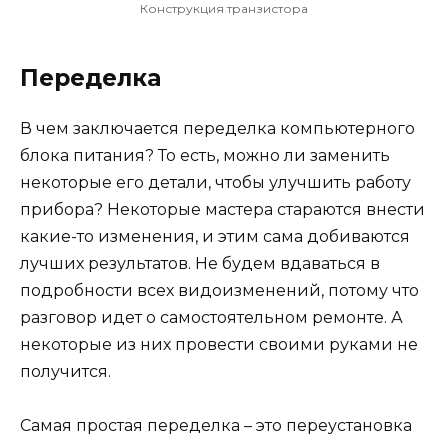
Конструкция транзистора
Переделка
В чем заключается переделка компьютерного
блока питания? То есть, можно ли заменить
некоторые его детали, чтобы улучшить работу
прибора? Некоторые мастера стараются внести
какие-то изменения, и этим сама добиваются
лучших результатов. Не будем вдаваться в
подробности всех видоизменений, потому что
разговор идет о самостоятельном ремонте. А
некоторые из них провести своими руками не
получится.
Самая простая переделка – это переустановка