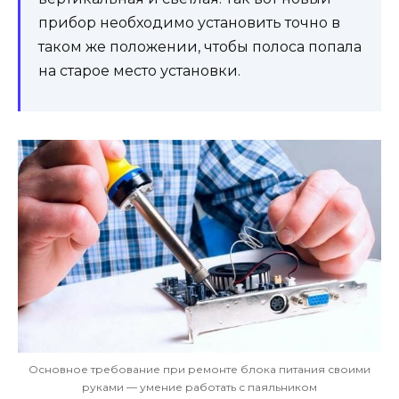
прибор необходимо установить точно в
таком же положении, чтобы полоса попала
на старое место установки.
Основное требование при ремонте блока питания своими
руками — умение работать с паяльником