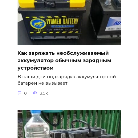
Как заряжать необслуживаемый
аккумулятор обычным зарядным
устройством
В наши дни подзарядка аккумуляторной
батареи не вызывает
0
3.9k.