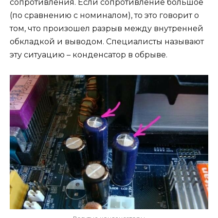
сопротивления. Если сопротивление большое
(по сравнению с номиналом), то это говорит о
том, что произошел разрыв между внутренней
обкладкой и выводом. Специалисты называют
эту ситуацию – конденсатор в обрыве.