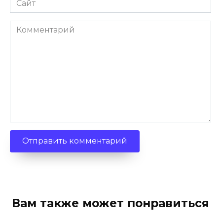
Комментарий
Вам также может понравиться