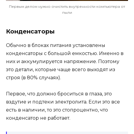
Первым делом нужно очистить внутренности компьютера от
пыли
Конденсаторы
Обычно в блоках питания установлены
конденсаторы с большой емкостью. Именно в
них и аккумулируется напряжение. Поэтому
это детали, которые чаще всего выходят из
строя (в 80% случаях).
Первое, что должно броситься в глаза, это
вздутие и подтеки электролита. Если это все
есть в наличии, то это стопроцентно, что
конденсатор не работает.