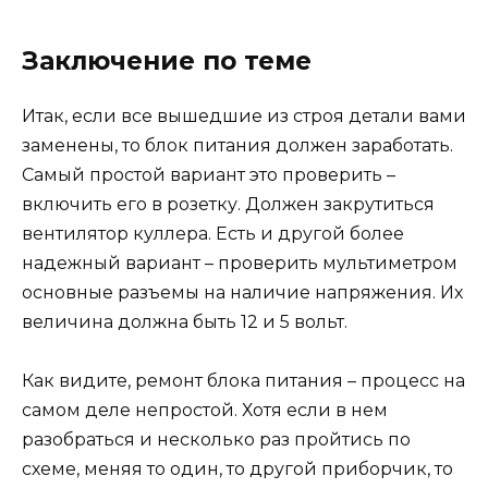
Заключение по теме
Итак, если все вышедшие из строя детали вами
заменены, то блок питания должен заработать.
Самый простой вариант это проверить –
включить его в розетку. Должен закрутиться
вентилятор куллера. Есть и другой более
надежный вариант – проверить мультиметром
основные разъемы на наличие напряжения. Их
величина должна быть 12 и 5 вольт.
Как видите, ремонт блока питания – процесс на
самом деле непростой. Хотя если в нем
разобраться и несколько раз пройтись по
схеме, меняя то один, то другой приборчик, то