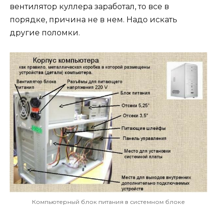
вентилятор куллера заработал, то все в
порядке, причина не в нем. Надо искать
другие поломки.
Компьютерный блок питания в системном блоке