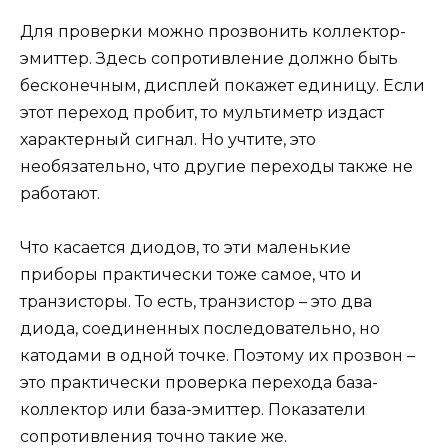
Для проверки можно прозвонить коллектор-
эмиттер. Здесь сопротивление должно быть
бесконечным, дисплей покажет единицу. Если
этот переход пробит, то мультиметр издаст
характерный сигнал. Но учтите, это
необязательно, что другие переходы также не
работают.
Что касается диодов, то эти маленькие
приборы практически тоже самое, что и
транзисторы. То есть, транзистор – это два
диода, соединенных последовательно, но
катодами в одной точке. Поэтому их прозвон –
это практически проверка перехода база-
коллектор или база-эмиттер. Показатели
сопротивления точно такие же.