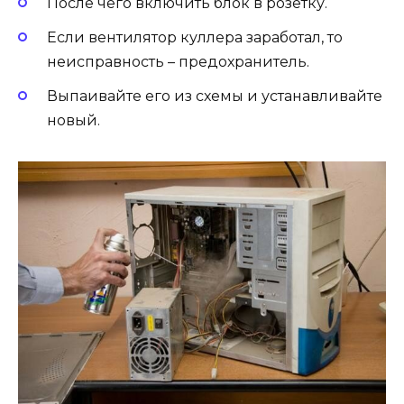
После чего включить блок в розетку.
Если вентилятор куллера заработал, то
неисправность – предохранитель.
Выпаивайте его из схемы и устанавливайте
новый.