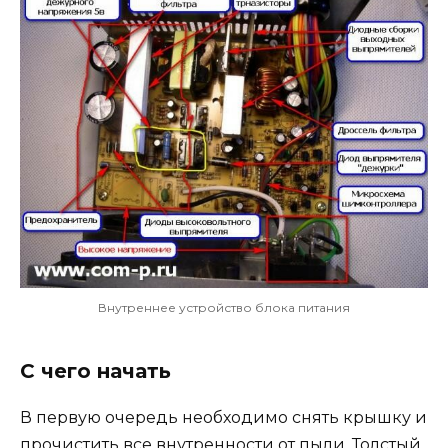
Внутреннее устройство блока питания
С чего начать
В первую очередь необходимо снять крышку и
прочистить все внутренности от пыли. Толстый