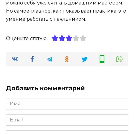
можно себя уже считать домашним мастером.
Но самое главное, как показывает практика, это
умение работать с паяльником.
Оцените статью
Добавить комментарий
Имя
Email
Сайт