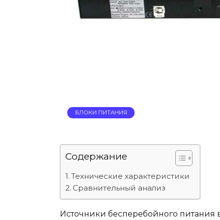
БЛОКИ ПИТАНИЯ
Содержание
Технические характеристики
Сравнительный анализ
Источники бесперебойного питания 