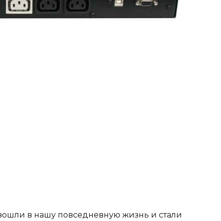
вошли в нашу повседневную жизнь и стали